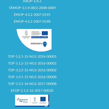
ÁROP-1.A.2
TÁMOP-3.1.4-08/2-2008-0089
ÉMOP-4.2.2-2007-0195
ÉMOP-4.2.2-2007-0198
TOP-5.2.1-15-NG1-2016-00001
TOP-5.1.2-15-NG1-2016-00002
TOP-3.2.2-15-NG1-2016-00002
TOP-1.4.1-15-NG1-2016-00008
TOP-5.3.1-16-NG1-2017-00008
EFOP-2.1.2-16-2017-00020