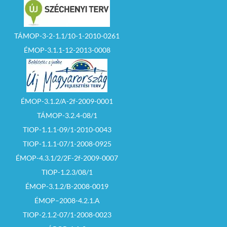
TÁMOP-3-2-1.1/10-1-2010-0261
ÉMOP-3.1.1-12-2013-0008
ÉMOP-3.1.2/A-2f-2009-0001
TÁMOP-3.2.4-08/1
TIOP-1.1.1-09/1-2010-0043
TIOP-1.1.1-07/1-2008-0925
ÉMOP-4.3.1/2/2F-2f-2009-0007
TIOP-1.2.3/08/1
ÉMOP-3.1.2/B-2008-0019
ÉMOP–2008-4.2.1.A
TIOP-2.1.2-07/1-2008-0023