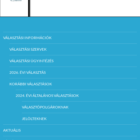
VÁLASZTÁSI INFORMÁCIÓK
VÁLASZTÁSI SZERVEK
VÁLASZTÁSI ÜGYINTÉZÉS
2026. ÉVI VÁLASZTÁS
KORÁBBI VÁLASZTÁSOK
2024. ÉVI ÁLTALÁNOS VÁLASZTÁSOK
VÁLASZTÓPOLGÁROKNAK
JELÖLTEKNEK
AKTUÁLIS