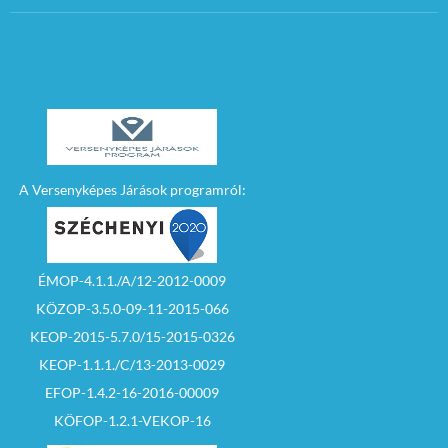
A Versenyképes Járások programról:
ÉMOP-4.1.1./A/12-2012-0009
KÖZOP-3.5.0-09-11-2015-066
KEOP-2015-5.7.0/15-2015-0326
KEOP-1.1.1./C/13-2013-0029
EFOP-1.4.2-16-2016-00009
KÖFOP-1.2.1-VEKOP-16