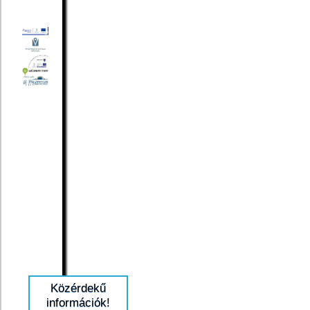
Közérdekű
információk!