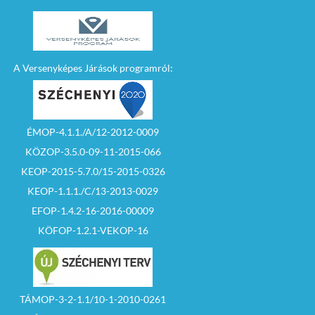
A Versenyképes Járások programról:
ÉMOP-4.1.1./A/12-2012-0009
KÖZOP-3.5.0-09-11-2015-066
KEOP-2015-5.7.0/15-2015-0326
KEOP-1.1.1./C/13-2013-0029
EFOP-1.4.2-16-2016-00009
KÖFOP-1.2.1-VEKOP-16
TÁMOP-3-2-1.1/10-1-2010-0261