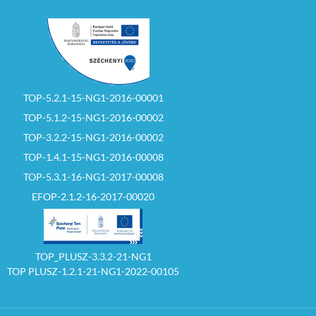
TOP-5.2.1-15-NG1-2016-00001
TOP-5.1.2-15-NG1-2016-00002
TOP-3.2.2-15-NG1-2016-00002
TOP-1.4.1-15-NG1-2016-00008
TOP-5.3.1-16-NG1-2017-00008
EFOP-2.1.2-16-2017-00020
TOP_PLUSZ-3.3.2-21-NG1
TOP PLUSZ-1.2.1-21-NG1-2022-00105