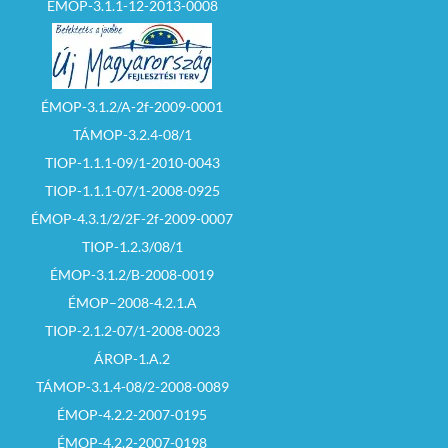
ÉMOP-3.1.1-12-2013-0008
ÉMOP-3.1.2/A-2f-2009-0001
TÁMOP-3.2.4-08/1
TIOP-1.1.1-09/1-2010-0043
TIOP-1.1.1-07/1-2008-0925
ÉMOP-4.3.1/2/2F-2f-2009-0007
TIOP-1.2.3/08/1
ÉMOP-3.1.2/B-2008-0019
ÉMOP–2008-4.2.1.A
TIOP-2.1.2-07/1-2008-0023
ÁROP-1.A.2
TÁMOP-3.1.4-08/2-2008-0089
ÉMOP-4.2.2-2007-0195
ÉMOP-4.2.2-2007-0198