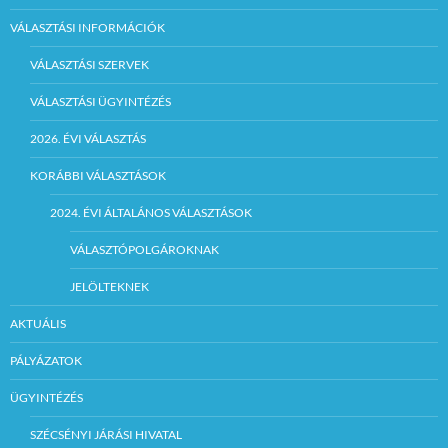
VÁLASZTÁSI INFORMÁCIÓK
VÁLASZTÁSI SZERVEK
VÁLASZTÁSI ÜGYINTÉZÉS
2026. ÉVI VÁLASZTÁS
KORÁBBI VÁLASZTÁSOK
2024. ÉVI ÁLTALÁNOS VÁLASZTÁSOK
VÁLASZTÓPOLGÁROKNAK
JELÖLTEKNEK
AKTUÁLIS
PÁLYÁZATOK
ÜGYINTÉZÉS
SZÉCSÉNYI JÁRÁSI HIVATAL