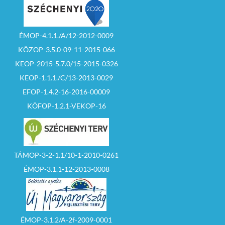
ÉMOP-4.1.1./A/12-2012-0009
KÖZOP-3.5.0-09-11-2015-066
KEOP-2015-5.7.0/15-2015-0326
KEOP-1.1.1./C/13-2013-0029
EFOP-1.4.2-16-2016-00009
KÖFOP-1.2.1-VEKOP-16
TÁMOP-3-2-1.1/10-1-2010-0261
ÉMOP-3.1.1-12-2013-0008
ÉMOP-3.1.2/A-2f-2009-0001