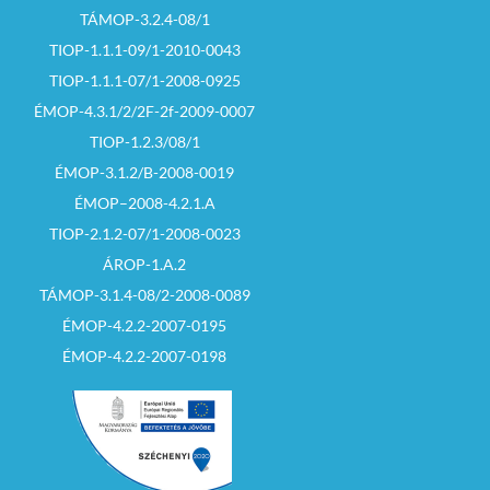
TÁMOP-3.2.4-08/1
TIOP-1.1.1-09/1-2010-0043
TIOP-1.1.1-07/1-2008-0925
ÉMOP-4.3.1/2/2F-2f-2009-0007
TIOP-1.2.3/08/1
ÉMOP-3.1.2/B-2008-0019
ÉMOP–2008-4.2.1.A
TIOP-2.1.2-07/1-2008-0023
ÁROP-1.A.2
TÁMOP-3.1.4-08/2-2008-0089
ÉMOP-4.2.2-2007-0195
ÉMOP-4.2.2-2007-0198