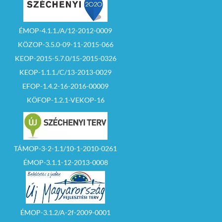
ÉMOP-4.1.1./A/12-2012-0009
KÖZOP-3.5.0-09-11-2015-066
KEOP-2015-5.7.0/15-2015-0326
KEOP-1.1.1./C/13-2013-0029
EFOP-1.4.2-16-2016-00009
KÖFOP-1.2.1-VEKOP-16
TÁMOP-3-2-1.1/10-1-2010-0261
ÉMOP-3.1.1-12-2013-0008
ÉMOP-3.1.2/A-2f-2009-0001