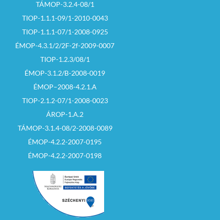
TÁMOP-3.2.4-08/1
TIOP-1.1.1-09/1-2010-0043
TIOP-1.1.1-07/1-2008-0925
ÉMOP-4.3.1/2/2F-2f-2009-0007
TIOP-1.2.3/08/1
ÉMOP-3.1.2/B-2008-0019
ÉMOP–2008-4.2.1.A
TIOP-2.1.2-07/1-2008-0023
ÁROP-1.A.2
TÁMOP-3.1.4-08/2-2008-0089
ÉMOP-4.2.2-2007-0195
ÉMOP-4.2.2-2007-0198