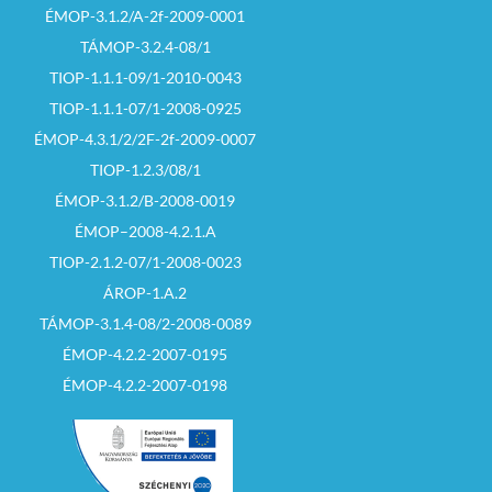
ÉMOP-3.1.2/A-2f-2009-0001
TÁMOP-3.2.4-08/1
TIOP-1.1.1-09/1-2010-0043
TIOP-1.1.1-07/1-2008-0925
ÉMOP-4.3.1/2/2F-2f-2009-0007
TIOP-1.2.3/08/1
ÉMOP-3.1.2/B-2008-0019
ÉMOP–2008-4.2.1.A
TIOP-2.1.2-07/1-2008-0023
ÁROP-1.A.2
TÁMOP-3.1.4-08/2-2008-0089
ÉMOP-4.2.2-2007-0195
ÉMOP-4.2.2-2007-0198