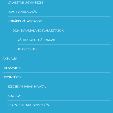
VÁLASZTÁSI ÜGYINTÉZÉS
2026. ÉVI VÁLASZTÁS
KORÁBBI VÁLASZTÁSOK
2024. ÉVI ÁLTALÁNOS VÁLASZTÁSOK
VÁLASZTÓPOLGÁROKNAK
JELÖLTEKNEK
AKTUÁLIS
PÁLYÁZATOK
ÜGYINTÉZÉS
SZÉCSÉNYI JÁRÁSI HIVATAL
ADÓÜGY
KERESKEDELMI ÜGYINTÉZÉS