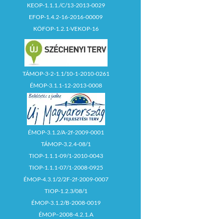
KEOP-1.1.1./C/13-2013-0029
EFOP-1.4.2-16-2016-00009
KÖFOP-1.2.1-VEKOP-16
TÁMOP-3-2-1.1/10-1-2010-0261
ÉMOP-3.1.1-12-2013-0008
ÉMOP-3.1.2/A-2f-2009-0001
TÁMOP-3.2.4-08/1
TIOP-1.1.1-09/1-2010-0043
TIOP-1.1.1-07/1-2008-0925
ÉMOP-4.3.1/2/2F-2f-2009-0007
TIOP-1.2.3/08/1
ÉMOP-3.1.2/B-2008-0019
ÉMOP–2008-4.2.1.A