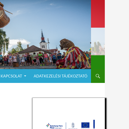
KAPCSOLAT
ADATKEZELÉSI TÁJÉKOZTATÓ