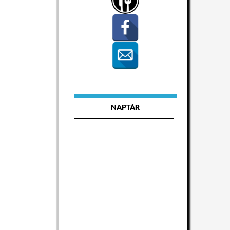
NAPTÁR