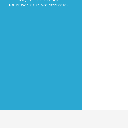
TOP PLUSZ-1.2.1-21-NG1-2022-00105