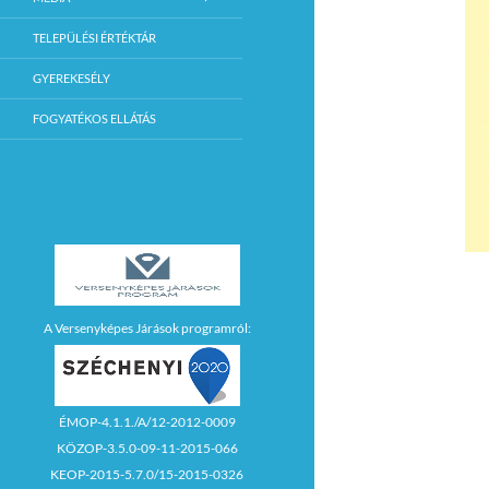
TELEPÜLÉSI ÉRTÉKTÁR
GYEREKESÉLY
FOGYATÉKOS ELLÁTÁS
A Versenyképes Járások programról:
ÉMOP-4.1.1./A/12-2012-0009
KÖZOP-3.5.0-09-11-2015-066
KEOP-2015-5.7.0/15-2015-0326