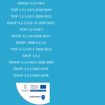
TÁMOP-3.2.4-08/1
TIOP-1.1.1-09/1-2010-0043
TIOP-1.1.1-07/1-2008-0925
ÉMOP-4.3.1/2/2F-2f-2009-0007
TIOP-1.2.3/08/1
ÉMOP-3.1.2/B-2008-0019
ÉMOP–2008-4.2.1.A
TIOP-2.1.2-07/1-2008-0023
ÁROP-1.A.2
TÁMOP-3.1.4-08/2-2008-0089
ÉMOP-4.2.2-2007-0195
ÉMOP-4.2.2-2007-0198