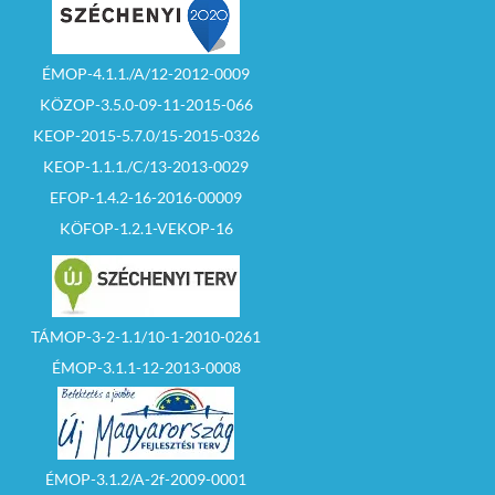
ÉMOP-4.1.1./A/12-2012-0009
KÖZOP-3.5.0-09-11-2015-066
KEOP-2015-5.7.0/15-2015-0326
KEOP-1.1.1./C/13-2013-0029
EFOP-1.4.2-16-2016-00009
KÖFOP-1.2.1-VEKOP-16
TÁMOP-3-2-1.1/10-1-2010-0261
ÉMOP-3.1.1-12-2013-0008
ÉMOP-3.1.2/A-2f-2009-0001