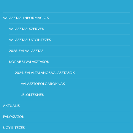
VÁLASZTÁSI INFORMÁCIÓK
VÁLASZTÁSI SZERVEK
VÁLASZTÁSI ÜGYINTÉZÉS
2026. ÉVI VÁLASZTÁS
KORÁBBI VÁLASZTÁSOK
2024. ÉVI ÁLTALÁNOS VÁLASZTÁSOK
VÁLASZTÓPOLGÁROKNAK
JELÖLTEKNEK
AKTUÁLIS
PÁLYÁZATOK
ÜGYINTÉZÉS