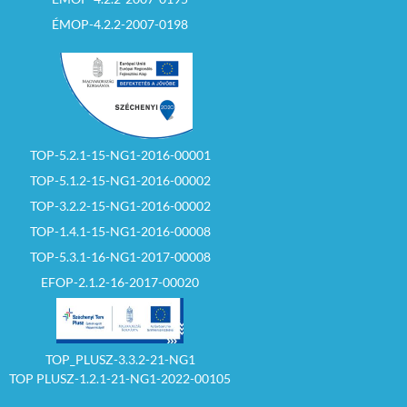
ÉMOP-4.2.2-2007-0198
TOP-5.2.1-15-NG1-2016-00001
TOP-5.1.2-15-NG1-2016-00002
TOP-3.2.2-15-NG1-2016-00002
TOP-1.4.1-15-NG1-2016-00008
TOP-5.3.1-16-NG1-2017-00008
EFOP-2.1.2-16-2017-00020
TOP_PLUSZ-3.3.2-21-NG1
TOP PLUSZ-1.2.1-21-NG1-2022-00105