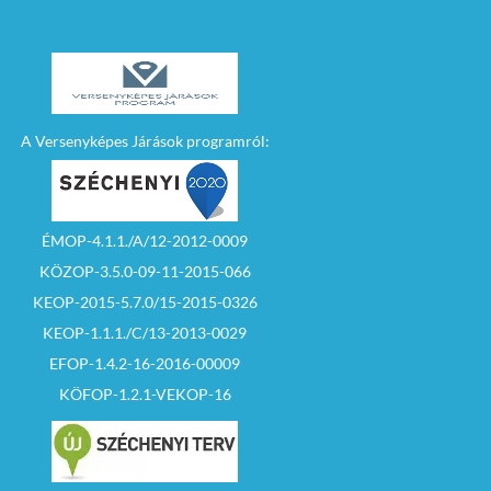
A Versenyképes Járások programról:
ÉMOP-4.1.1./A/12-2012-0009
KÖZOP-3.5.0-09-11-2015-066
KEOP-2015-5.7.0/15-2015-0326
KEOP-1.1.1./C/13-2013-0029
EFOP-1.4.2-16-2016-00009
KÖFOP-1.2.1-VEKOP-16