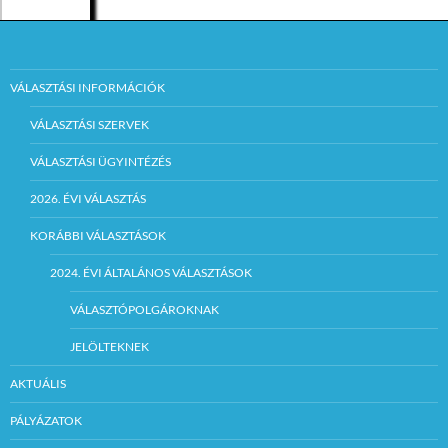
VÁLASZTÁSI INFORMÁCIÓK
VÁLASZTÁSI SZERVEK
VÁLASZTÁSI ÜGYINTÉZÉS
2026. ÉVI VÁLASZTÁS
KORÁBBI VÁLASZTÁSOK
2024. ÉVI ÁLTALÁNOS VÁLASZTÁSOK
VÁLASZTÓPOLGÁROKNAK
JELÖLTEKNEK
AKTUÁLIS
PÁLYÁZATOK