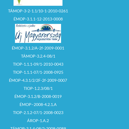
TÁMOP-3-2-1.1/10-1-2010-0261
ÉMOP-3.1.1-12-2013-0008
ÉMOP-3.1.2/A-2f-2009-0001
TÁMOP-3.2.4-08/1
TIOP-1.1.1-09/1-2010-0043
TIOP-1.1.1-07/1-2008-0925
ÉMOP-4.3.1/2/2F-2f-2009-0007
TIOP-1.2.3/08/1
ÉMOP-3.1.2/B-2008-0019
ÉMOP–2008-4.2.1.A
TIOP-2.1.2-07/1-2008-0023
ÁROP-1.A.2
TÁMOP-3.1.4-08/2-2008-0089