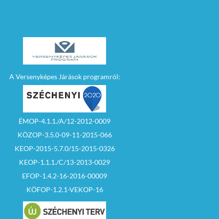
A Versenyképes Járások programról:
ÉMOP-4.1.1./A/12-2012-0009
KÖZOP-3.5.0-09-11-2015-066
KEOP-2015-5.7.0/15-2015-0326
KEOP-1.1.1./C/13-2013-0029
EFOP-1.4.2-16-2016-00009
KÖFOP-1.2.1-VEKOP-16