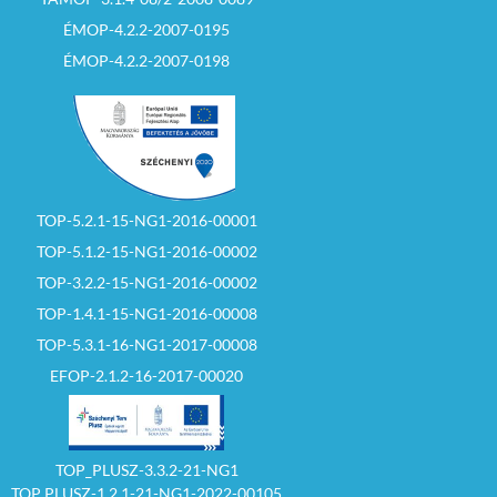
ÉMOP-4.2.2-2007-0195
ÉMOP-4.2.2-2007-0198
TOP-5.2.1-15-NG1-2016-00001
TOP-5.1.2-15-NG1-2016-00002
TOP-3.2.2-15-NG1-2016-00002
TOP-1.4.1-15-NG1-2016-00008
TOP-5.3.1-16-NG1-2017-00008
EFOP-2.1.2-16-2017-00020
TOP_PLUSZ-3.3.2-21-NG1
TOP PLUSZ-1.2.1-21-NG1-2022-00105