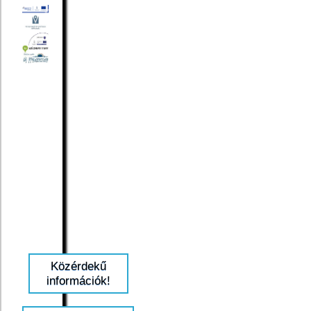
Közérdekű
információk!