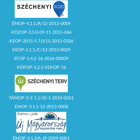
ÉMOP-4.1.1./A/12-2012-0009
KÖZOP-3.5.0-09-11-2015-066
KEOP-2015-5.7.0/15-2015-0326
KEOP-1.1.1./C/13-2013-0029
EFOP-1.4.2-16-2016-00009
KÖFOP-1.2.1-VEKOP-16
TÁMOP-3-2-1.1/10-1-2010-0261
ÉMOP-3.1.1-12-2013-0008
ÉMOP-3.1.2/A-2f-2009-0001