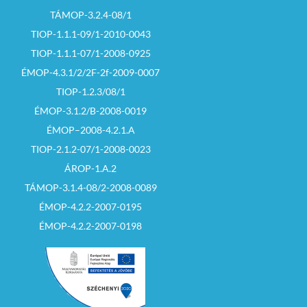
TÁMOP-3.2.4-08/1
TIOP-1.1.1-09/1-2010-0043
TIOP-1.1.1-07/1-2008-0925
ÉMOP-4.3.1/2/2F-2f-2009-0007
TIOP-1.2.3/08/1
ÉMOP-3.1.2/B-2008-0019
ÉMOP–2008-4.2.1.A
TIOP-2.1.2-07/1-2008-0023
ÁROP-1.A.2
TÁMOP-3.1.4-08/2-2008-0089
ÉMOP-4.2.2-2007-0195
ÉMOP-4.2.2-2007-0198