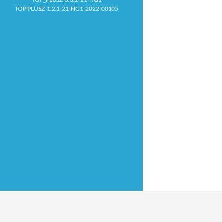
TOP PLUSZ-1.2.1-21-NG1-2022-00105