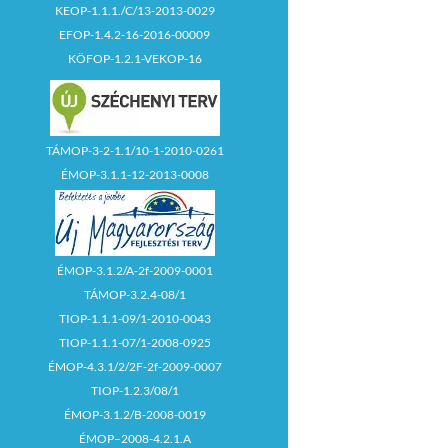
KEOP-1.1.1./C/13-2013-0029
EFOP-1.4.2-16-2016-00009
KÖFOP-1.2.1-VEKOP-16
TÁMOP-3-2-1.1/10-1-2010-0261
ÉMOP-3.1.1-12-2013-0008
ÉMOP-3.1.2/A-2f-2009-0001
TÁMOP-3.2.4-08/1
TIOP-1.1.1-09/1-2010-0043
TIOP-1.1.1-07/1-2008-0925
ÉMOP-4.3.1/2/2F-2f-2009-0007
TIOP-1.2.3/08/1
ÉMOP-3.1.2/B-2008-0019
ÉMOP–2008-4.2.1.A