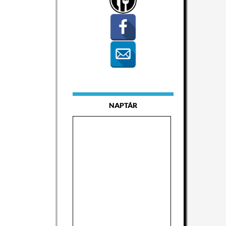
NAPTÁR