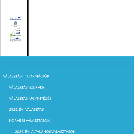
VÁLASZTÁSI INFORMÁCIÓK
VÁLASZTÁSI SZERVEK
VÁLASZTÁSI ÜGYINTÉZÉS
2026. ÉVI VÁLASZTÁS
KORÁBBI VÁLASZTÁSOK
2024. ÉVI ÁLTALÁNOS VÁLASZTÁSOK