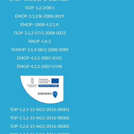
TIOP-1.2.3/08/1
ÉMOP-3.1.2/B-2008-0019
ÉMOP–2008-4.2.1.A
TIOP-2.1.2-07/1-2008-0023
ÁROP-1.A.2
TÁMOP-3.1.4-08/2-2008-0089
ÉMOP-4.2.2-2007-0195
ÉMOP-4.2.2-2007-0198
TOP-5.2.1-15-NG1-2016-00001
TOP-5.1.2-15-NG1-2016-00002
TOP-3.2.2-15-NG1-2016-00002