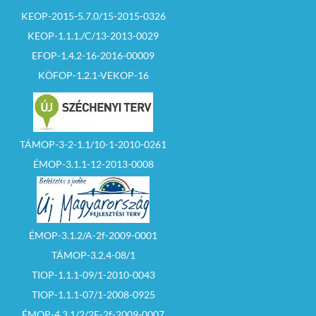
KEOP-2015-5.7.0/15-2015-0326
KEOP-1.1.1./C/13-2013-0029
EFOP-1.4.2-16-2016-00009
KÖFOP-1.2.1-VEKOP-16
TÁMOP-3-2-1.1/10-1-2010-0261
ÉMOP-3.1.1-12-2013-0008
ÉMOP-3.1.2/A-2f-2009-0001
TÁMOP-3.2.4-08/1
TIOP-1.1.1-09/1-2010-0043
TIOP-1.1.1-07/1-2008-0925
ÉMOP-4.3.1/2/2F-2f-2009-0007