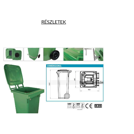
RÉSZLETEK