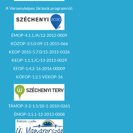
A Versenyképes Járások programról:
ÉMOP-4.1.1./A/12-2012-0009
KÖZOP-3.5.0-09-11-2015-066
KEOP-2015-5.7.0/15-2015-0326
KEOP-1.1.1./C/13-2013-0029
EFOP-1.4.2-16-2016-00009
KÖFOP-1.2.1-VEKOP-16
TÁMOP-3-2-1.1/10-1-2010-0261
ÉMOP-3.1.1-12-2013-0008