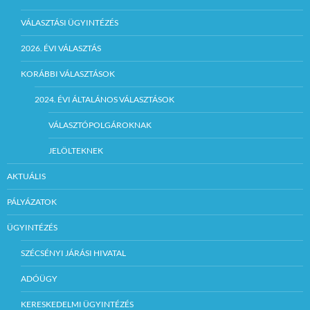
VÁLASZTÁSI ÜGYINTÉZÉS
2026. ÉVI VÁLASZTÁS
KORÁBBI VÁLASZTÁSOK
2024. ÉVI ÁLTALÁNOS VÁLASZTÁSOK
VÁLASZTÓPOLGÁROKNAK
JELÖLTEKNEK
AKTUÁLIS
PÁLYÁZATOK
ÜGYINTÉZÉS
SZÉCSÉNYI JÁRÁSI HIVATAL
ADÓÜGY
KERESKEDELMI ÜGYINTÉZÉS