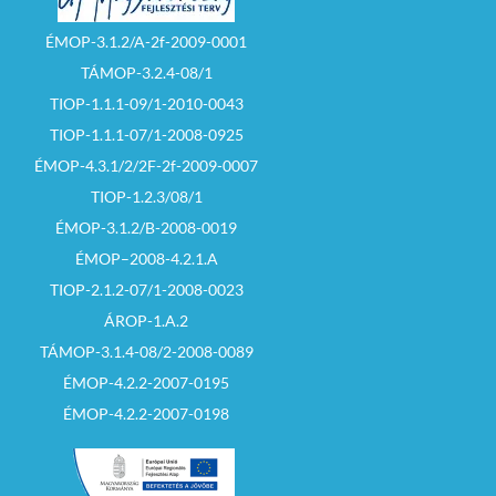
ÉMOP-3.1.2/A-2f-2009-0001
TÁMOP-3.2.4-08/1
TIOP-1.1.1-09/1-2010-0043
TIOP-1.1.1-07/1-2008-0925
ÉMOP-4.3.1/2/2F-2f-2009-0007
TIOP-1.2.3/08/1
ÉMOP-3.1.2/B-2008-0019
ÉMOP–2008-4.2.1.A
TIOP-2.1.2-07/1-2008-0023
ÁROP-1.A.2
TÁMOP-3.1.4-08/2-2008-0089
ÉMOP-4.2.2-2007-0195
ÉMOP-4.2.2-2007-0198