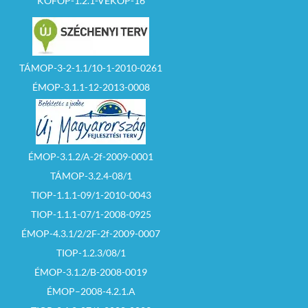
KÖFOP-1.2.1-VEKOP-16
TÁMOP-3-2-1.1/10-1-2010-0261
ÉMOP-3.1.1-12-2013-0008
ÉMOP-3.1.2/A-2f-2009-0001
TÁMOP-3.2.4-08/1
TIOP-1.1.1-09/1-2010-0043
TIOP-1.1.1-07/1-2008-0925
ÉMOP-4.3.1/2/2F-2f-2009-0007
TIOP-1.2.3/08/1
ÉMOP-3.1.2/B-2008-0019
ÉMOP–2008-4.2.1.A