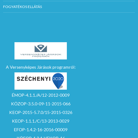
FOGYATÉKOS ELLÁTÁS
A Versenyképes Járások programról:
ÉMOP-4.1.1./A/12-2012-0009
KÖZOP-3.5.0-09-11-2015-066
KEOP-2015-5.7.0/15-2015-0326
KEOP-1.1.1./C/13-2013-0029
EFOP-1.4.2-16-2016-00009