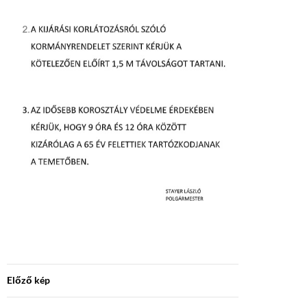
Előző kép