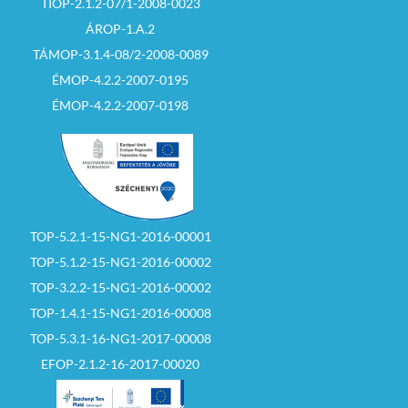
TIOP-2.1.2-07/1-2008-0023
ÁROP-1.A.2
TÁMOP-3.1.4-08/2-2008-0089
ÉMOP-4.2.2-2007-0195
ÉMOP-4.2.2-2007-0198
TOP-5.2.1-15-NG1-2016-00001
TOP-5.1.2-15-NG1-2016-00002
TOP-3.2.2-15-NG1-2016-00002
TOP-1.4.1-15-NG1-2016-00008
TOP-5.3.1-16-NG1-2017-00008
EFOP-2.1.2-16-2017-00020