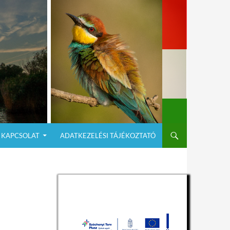
KAPCSOLAT
ADATKEZELÉSI TÁJÉKOZTATÓ