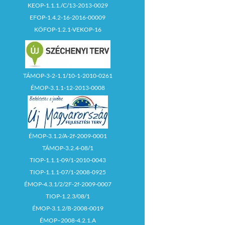
KEOP-1.1.1./C/13-2013-0029
EFOP-1.4.2-16-2016-00009
KÖFOP-1.2.1-VEKOP-16
TÁMOP-3-2-1.1/10-1-2010-0261
ÉMOP-3.1.1-12-2013-0008
ÉMOP-3.1.2/A-2f-2009-0001
TÁMOP-3.2.4-08/1
TIOP-1.1.1-09/1-2010-0043
TIOP-1.1.1-07/1-2008-0925
ÉMOP-4.3.1/2/2F-2f-2009-0007
TIOP-1.2.3/08/1
ÉMOP-3.1.2/B-2008-0019
ÉMOP–2008-4.2.1.A