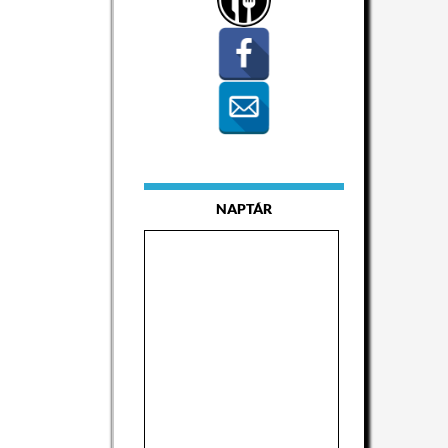
NAPTÁR