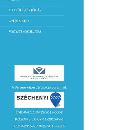
TELEPÜLÉSI ÉRTÉKTÁR
GYEREKESÉLY
FOGYATÉKOS ELLÁTÁS
A Versenyképes Járások programról:
ÉMOP-4.1.1./A/12-2012-0009
KÖZOP-3.5.0-09-11-2015-066
KEOP-2015-5.7.0/15-2015-0326