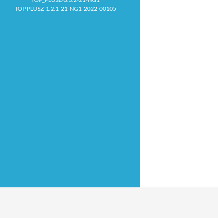
TOP PLUSZ-1.2.1-21-NG1-2022-00105