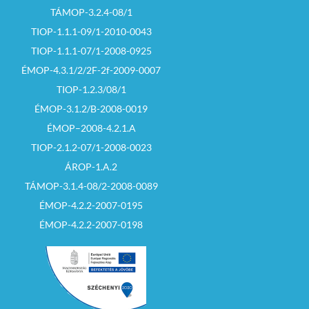
TÁMOP-3.2.4-08/1
TIOP-1.1.1-09/1-2010-0043
TIOP-1.1.1-07/1-2008-0925
ÉMOP-4.3.1/2/2F-2f-2009-0007
TIOP-1.2.3/08/1
ÉMOP-3.1.2/B-2008-0019
ÉMOP–2008-4.2.1.A
TIOP-2.1.2-07/1-2008-0023
ÁROP-1.A.2
TÁMOP-3.1.4-08/2-2008-0089
ÉMOP-4.2.2-2007-0195
ÉMOP-4.2.2-2007-0198