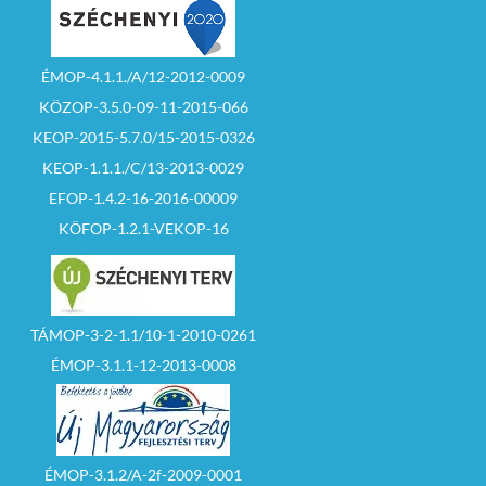
ÉMOP-4.1.1./A/12-2012-0009
KÖZOP-3.5.0-09-11-2015-066
KEOP-2015-5.7.0/15-2015-0326
KEOP-1.1.1./C/13-2013-0029
EFOP-1.4.2-16-2016-00009
KÖFOP-1.2.1-VEKOP-16
TÁMOP-3-2-1.1/10-1-2010-0261
ÉMOP-3.1.1-12-2013-0008
ÉMOP-3.1.2/A-2f-2009-0001