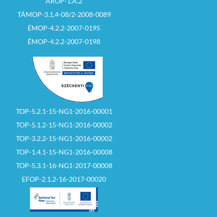
ÁROP-1.A.2
TÁMOP-3.1.4-08/2-2008-0089
ÉMOP-4.2.2-2007-0195
ÉMOP-4.2.2-2007-0198
TOP-5.2.1-15-NG1-2016-00001
TOP-5.1.2-15-NG1-2016-00002
TOP-3.2.2-15-NG1-2016-00002
TOP-1.4.1-15-NG1-2016-00008
TOP-5.3.1-16-NG1-2017-00008
EFOP-2.1.2-16-2017-00020