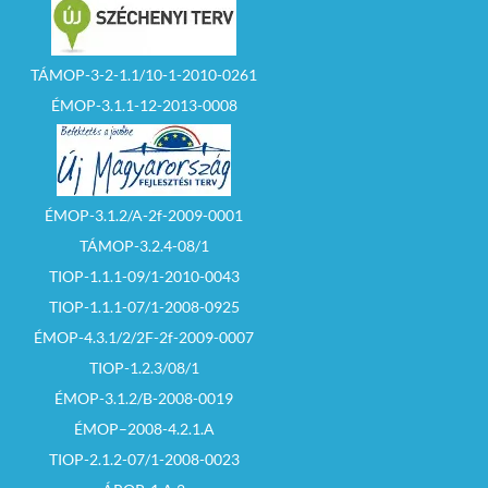
TÁMOP-3-2-1.1/10-1-2010-0261
ÉMOP-3.1.1-12-2013-0008
ÉMOP-3.1.2/A-2f-2009-0001
TÁMOP-3.2.4-08/1
TIOP-1.1.1-09/1-2010-0043
TIOP-1.1.1-07/1-2008-0925
ÉMOP-4.3.1/2/2F-2f-2009-0007
TIOP-1.2.3/08/1
ÉMOP-3.1.2/B-2008-0019
ÉMOP–2008-4.2.1.A
TIOP-2.1.2-07/1-2008-0023