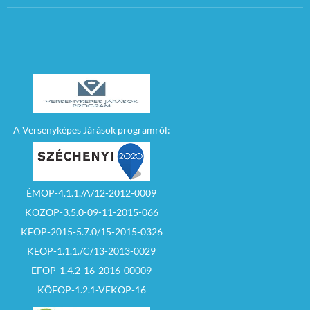
A Versenyképes Járások programról:
ÉMOP-4.1.1./A/12-2012-0009
KÖZOP-3.5.0-09-11-2015-066
KEOP-2015-5.7.0/15-2015-0326
KEOP-1.1.1./C/13-2013-0029
EFOP-1.4.2-16-2016-00009
KÖFOP-1.2.1-VEKOP-16