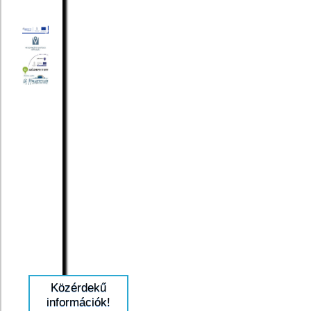
Közérdekű
információk!