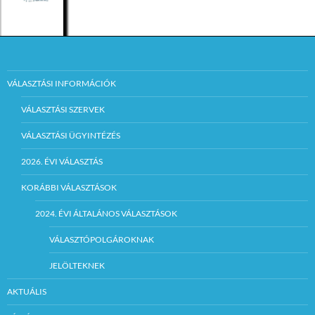
VÁLASZTÁSI INFORMÁCIÓK
VÁLASZTÁSI SZERVEK
VÁLASZTÁSI ÜGYINTÉZÉS
2026. ÉVI VÁLASZTÁS
KORÁBBI VÁLASZTÁSOK
2024. ÉVI ÁLTALÁNOS VÁLASZTÁSOK
VÁLASZTÓPOLGÁROKNAK
JELÖLTEKNEK
AKTUÁLIS