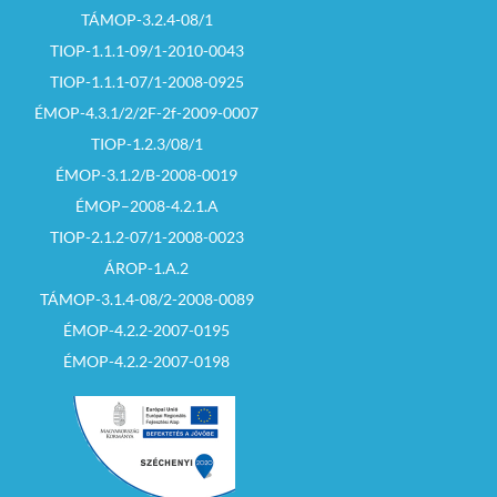
TÁMOP-3.2.4-08/1
TIOP-1.1.1-09/1-2010-0043
TIOP-1.1.1-07/1-2008-0925
ÉMOP-4.3.1/2/2F-2f-2009-0007
TIOP-1.2.3/08/1
ÉMOP-3.1.2/B-2008-0019
ÉMOP–2008-4.2.1.A
TIOP-2.1.2-07/1-2008-0023
ÁROP-1.A.2
TÁMOP-3.1.4-08/2-2008-0089
ÉMOP-4.2.2-2007-0195
ÉMOP-4.2.2-2007-0198