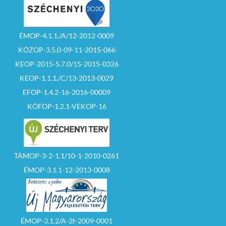
ÉMOP-4.1.1./A/12-2012-0009
KÖZOP-3.5.0-09-11-2015-066
KEOP-2015-5.7.0/15-2015-0326
KEOP-1.1.1./C/13-2013-0029
EFOP-1.4.2-16-2016-00009
KÖFOP-1.2.1-VEKOP-16
TÁMOP-3-2-1.1/10-1-2010-0261
ÉMOP-3.1.1-12-2013-0008
ÉMOP-3.1.2/A-2f-2009-0001