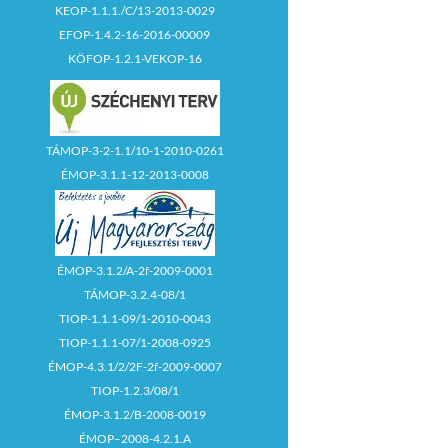
KEOP-1.1.1./C/13-2013-0029
EFOP-1.4.2-16-2016-00009
KÖFOP-1.2.1-VEKOP-16
TÁMOP-3-2-1.1/10-1-2010-0261
ÉMOP-3.1.1-12-2013-0008
ÉMOP-3.1.2/A-2f-2009-0001
TÁMOP-3.2.4-08/1
TIOP-1.1.1-09/1-2010-0043
TIOP-1.1.1-07/1-2008-0925
ÉMOP-4.3.1/2/2F-2f-2009-0007
TIOP-1.2.3/08/1
ÉMOP-3.1.2/B-2008-0019
ÉMOP–2008-4.2.1.A