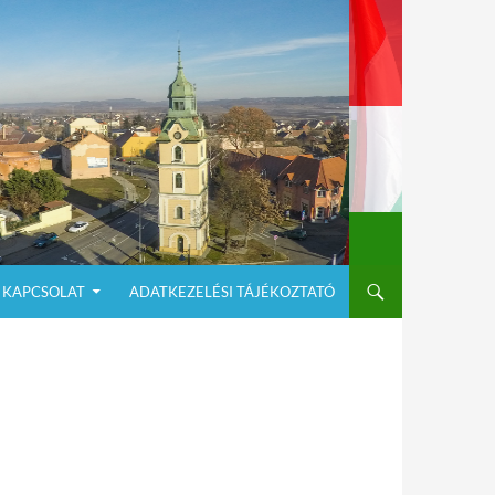
KAPCSOLAT
ADATKEZELÉSI TÁJÉKOZTATÓ