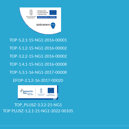
TOP-5.2.1-15-NG1-2016-00001
TOP-5.1.2-15-NG1-2016-00002
TOP-3.2.2-15-NG1-2016-00002
TOP-1.4.1-15-NG1-2016-00008
TOP-5.3.1-16-NG1-2017-00008
EFOP-2.1.2-16-2017-00020
TOP_PLUSZ-3.3.2-21-NG1
TOP PLUSZ-1.2.1-21-NG1-2022-00105