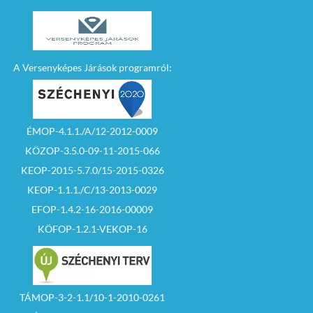
A Versenyképes Járások programról:
ÉMOP-4.1.1./A/12-2012-0009
KÖZOP-3.5.0-09-11-2015-066
KEOP-2015-5.7.0/15-2015-0326
KEOP-1.1.1./C/13-2013-0029
EFOP-1.4.2-16-2016-00009
KÖFOP-1.2.1-VEKOP-16
TÁMOP-3-2-1.1/10-1-2010-0261