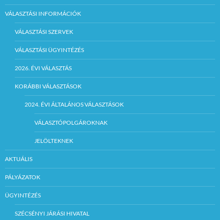
VÁLASZTÁSI INFORMÁCIÓK
VÁLASZTÁSI SZERVEK
VÁLASZTÁSI ÜGYINTÉZÉS
2026. ÉVI VÁLASZTÁS
KORÁBBI VÁLASZTÁSOK
2024. ÉVI ÁLTALÁNOS VÁLASZTÁSOK
VÁLASZTÓPOLGÁROKNAK
JELÖLTEKNEK
AKTUÁLIS
PÁLYÁZATOK
ÜGYINTÉZÉS
SZÉCSÉNYI JÁRÁSI HIVATAL