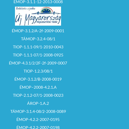
ÉMOP-3.1.1-12-2013-0008
ÉMOP-3.1.2/A-2f-2009-0001
TÁMOP-3.2.4-08/1
TIOP-1.1.1-09/1-2010-0043
TIOP-1.1.1-07/1-2008-0925
ÉMOP-4.3.1/2/2F-2f-2009-0007
TIOP-1.2.3/08/1
ÉMOP-3.1.2/B-2008-0019
ÉMOP–2008-4.2.1.A
TIOP-2.1.2-07/1-2008-0023
ÁROP-1.A.2
TÁMOP-3.1.4-08/2-2008-0089
ÉMOP-4.2.2-2007-0195
ÉMOP-4.2.2-2007-0198