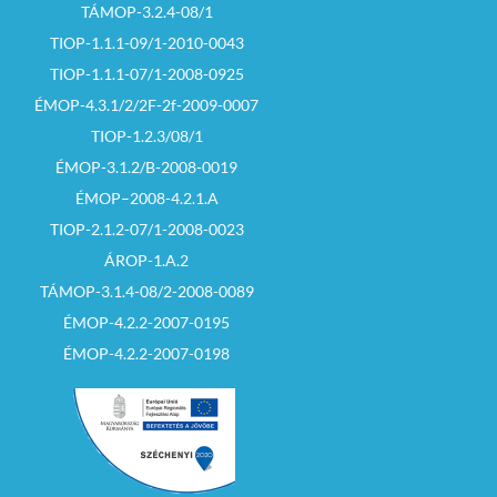
TÁMOP-3.2.4-08/1
TIOP-1.1.1-09/1-2010-0043
TIOP-1.1.1-07/1-2008-0925
ÉMOP-4.3.1/2/2F-2f-2009-0007
TIOP-1.2.3/08/1
ÉMOP-3.1.2/B-2008-0019
ÉMOP–2008-4.2.1.A
TIOP-2.1.2-07/1-2008-0023
ÁROP-1.A.2
TÁMOP-3.1.4-08/2-2008-0089
ÉMOP-4.2.2-2007-0195
ÉMOP-4.2.2-2007-0198