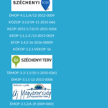
ÉMOP-4.1.1./A/12-2012-0009
KÖZOP-3.5.0-09-11-2015-066
KEOP-2015-5.7.0/15-2015-0326
KEOP-1.1.1./C/13-2013-0029
EFOP-1.4.2-16-2016-00009
KÖFOP-1.2.1-VEKOP-16
TÁMOP-3-2-1.1/10-1-2010-0261
ÉMOP-3.1.1-12-2013-0008
ÉMOP-3.1.2/A-2f-2009-0001