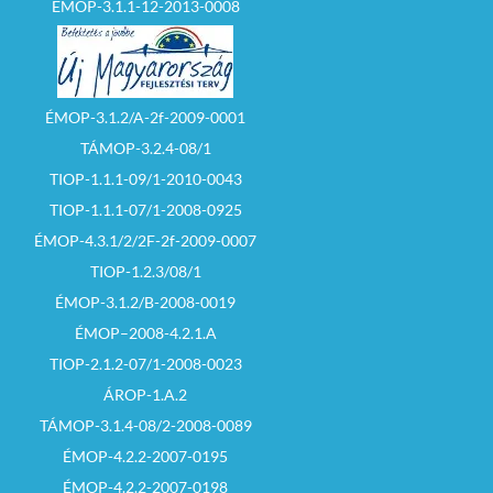
ÉMOP-3.1.1-12-2013-0008
ÉMOP-3.1.2/A-2f-2009-0001
TÁMOP-3.2.4-08/1
TIOP-1.1.1-09/1-2010-0043
TIOP-1.1.1-07/1-2008-0925
ÉMOP-4.3.1/2/2F-2f-2009-0007
TIOP-1.2.3/08/1
ÉMOP-3.1.2/B-2008-0019
ÉMOP–2008-4.2.1.A
TIOP-2.1.2-07/1-2008-0023
ÁROP-1.A.2
TÁMOP-3.1.4-08/2-2008-0089
ÉMOP-4.2.2-2007-0195
ÉMOP-4.2.2-2007-0198