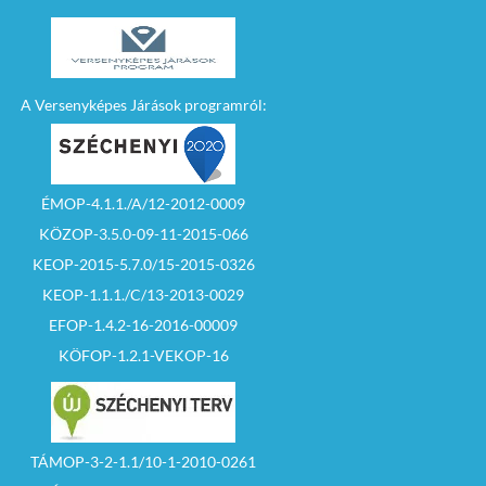
A Versenyképes Járások programról:
ÉMOP-4.1.1./A/12-2012-0009
KÖZOP-3.5.0-09-11-2015-066
KEOP-2015-5.7.0/15-2015-0326
KEOP-1.1.1./C/13-2013-0029
EFOP-1.4.2-16-2016-00009
KÖFOP-1.2.1-VEKOP-16
TÁMOP-3-2-1.1/10-1-2010-0261