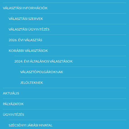
VÁLASZTÁSI INFORMÁCIÓK
VÁLASZTÁSI SZERVEK
VÁLASZTÁSI ÜGYINTÉZÉS
2026. ÉVI VÁLASZTÁS
KORÁBBI VÁLASZTÁSOK
2024. ÉVI ÁLTALÁNOS VÁLASZTÁSOK
VÁLASZTÓPOLGÁROKNAK
JELÖLTEKNEK
AKTUÁLIS
PÁLYÁZATOK
ÜGYINTÉZÉS
SZÉCSÉNYI JÁRÁSI HIVATAL