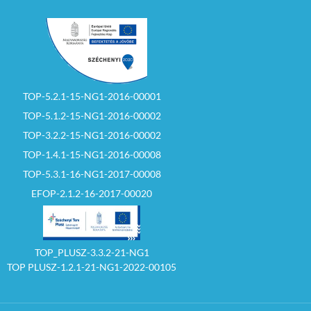
TOP-5.2.1-15-NG1-2016-00001
TOP-5.1.2-15-NG1-2016-00002
TOP-3.2.2-15-NG1-2016-00002
TOP-1.4.1-15-NG1-2016-00008
TOP-5.3.1-16-NG1-2017-00008
EFOP-2.1.2-16-2017-00020
TOP_PLUSZ-3.3.2-21-NG1
TOP PLUSZ-1.2.1-21-NG1-2022-00105