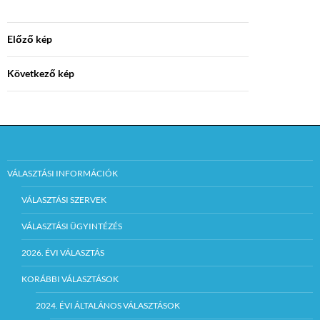
Előző kép
Következő kép
VÁLASZTÁSI INFORMÁCIÓK
VÁLASZTÁSI SZERVEK
VÁLASZTÁSI ÜGYINTÉZÉS
2026. ÉVI VÁLASZTÁS
KORÁBBI VÁLASZTÁSOK
2024. ÉVI ÁLTALÁNOS VÁLASZTÁSOK