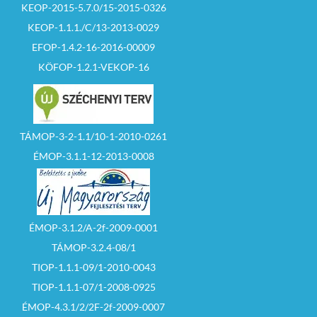
KEOP-2015-5.7.0/15-2015-0326
KEOP-1.1.1./C/13-2013-0029
EFOP-1.4.2-16-2016-00009
KÖFOP-1.2.1-VEKOP-16
TÁMOP-3-2-1.1/10-1-2010-0261
ÉMOP-3.1.1-12-2013-0008
ÉMOP-3.1.2/A-2f-2009-0001
TÁMOP-3.2.4-08/1
TIOP-1.1.1-09/1-2010-0043
TIOP-1.1.1-07/1-2008-0925
ÉMOP-4.3.1/2/2F-2f-2009-0007