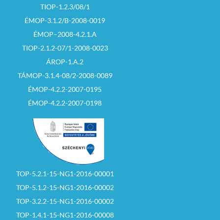
TIOP-1.2.3/08/1
ÉMOP-3.1.2/B-2008-0019
ÉMOP–2008-4.2.1.A
TIOP-2.1.2-07/1-2008-0023
ÁROP-1.A.2
TÁMOP-3.1.4-08/2-2008-0089
ÉMOP-4.2.2-2007-0195
ÉMOP-4.2.2-2007-0198
TOP-5.2.1-15-NG1-2016-00001
TOP-5.1.2-15-NG1-2016-00002
TOP-3.2.2-15-NG1-2016-00002
TOP-1.4.1-15-NG1-2016-00008