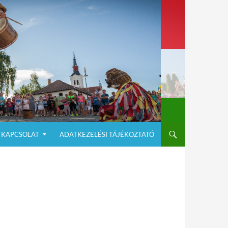
KAPCSOLAT
ADATKEZELÉSI TÁJÉKOZTATÓ