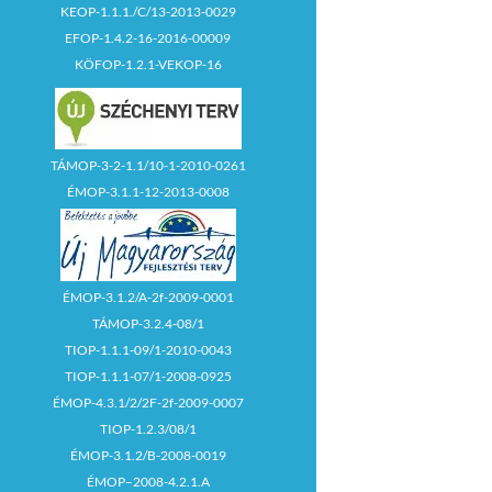
KEOP-1.1.1./C/13-2013-0029
EFOP-1.4.2-16-2016-00009
KÖFOP-1.2.1-VEKOP-16
TÁMOP-3-2-1.1/10-1-2010-0261
ÉMOP-3.1.1-12-2013-0008
ÉMOP-3.1.2/A-2f-2009-0001
TÁMOP-3.2.4-08/1
TIOP-1.1.1-09/1-2010-0043
TIOP-1.1.1-07/1-2008-0925
ÉMOP-4.3.1/2/2F-2f-2009-0007
TIOP-1.2.3/08/1
ÉMOP-3.1.2/B-2008-0019
ÉMOP–2008-4.2.1.A