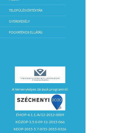
TELEPÜLÉSI ÉRTÉKTÁR
GYEREKESÉLY
FOGYATÉKOS ELLÁTÁS
A Versenyképes Járások programról:
ÉMOP-4.1.1./A/12-2012-0009
KÖZOP-3.5.0-09-11-2015-066
KEOP-2015-5.7.0/15-2015-0326