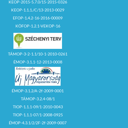
KEOP-2015-5.7.0/15-2015-0326
KEOP-1.1.1./C/13-2013-0029
EFOP-1.4.2-16-2016-00009
KÖFOP-1.2.1-VEKOP-16
TÁMOP-3-2-1.1/10-1-2010-0261
ÉMOP-3.1.1-12-2013-0008
ÉMOP-3.1.2/A-2f-2009-0001
TÁMOP-3.2.4-08/1
TIOP-1.1.1-09/1-2010-0043
TIOP-1.1.1-07/1-2008-0925
ÉMOP-4.3.1/2/2F-2f-2009-0007