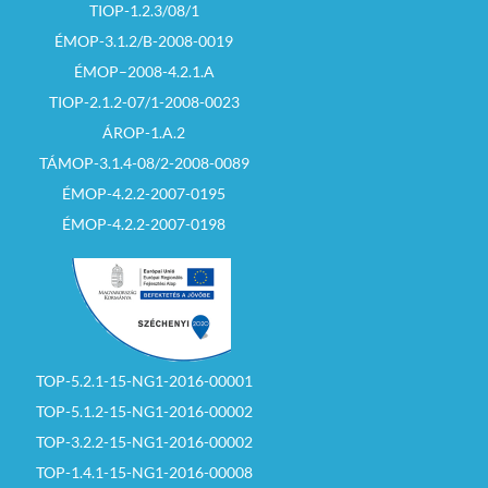
TIOP-1.2.3/08/1
ÉMOP-3.1.2/B-2008-0019
ÉMOP–2008-4.2.1.A
TIOP-2.1.2-07/1-2008-0023
ÁROP-1.A.2
TÁMOP-3.1.4-08/2-2008-0089
ÉMOP-4.2.2-2007-0195
ÉMOP-4.2.2-2007-0198
TOP-5.2.1-15-NG1-2016-00001
TOP-5.1.2-15-NG1-2016-00002
TOP-3.2.2-15-NG1-2016-00002
TOP-1.4.1-15-NG1-2016-00008