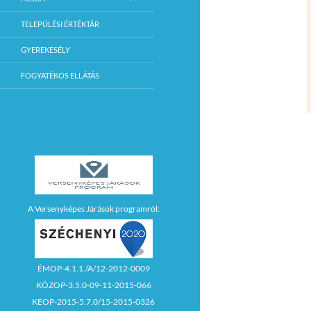
TELEPÜLÉSI ÉRTÉKTÁR
GYEREKESÉLY
FOGYATÉKOS ELLÁTÁS
A Versenyképes Járások programról:
ÉMOP-4.1.1./A/12-2012-0009
KÖZOP-3.5.0-09-11-2015-066
KEOP-2015-5.7.0/15-2015-0326