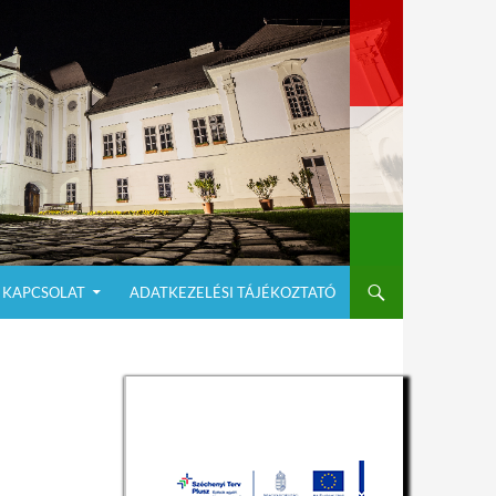
KAPCSOLAT
ADATKEZELÉSI TÁJÉKOZTATÓ