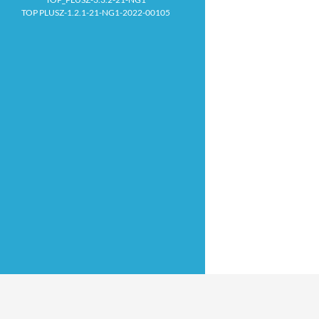
TOP PLUSZ-1.2.1-21-NG1-2022-00105