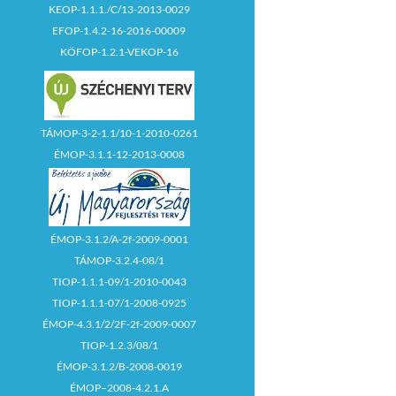
KEOP-1.1.1./C/13-2013-0029
EFOP-1.4.2-16-2016-00009
KÖFOP-1.2.1-VEKOP-16
TÁMOP-3-2-1.1/10-1-2010-0261
ÉMOP-3.1.1-12-2013-0008
ÉMOP-3.1.2/A-2f-2009-0001
TÁMOP-3.2.4-08/1
TIOP-1.1.1-09/1-2010-0043
TIOP-1.1.1-07/1-2008-0925
ÉMOP-4.3.1/2/2F-2f-2009-0007
TIOP-1.2.3/08/1
ÉMOP-3.1.2/B-2008-0019
ÉMOP–2008-4.2.1.A