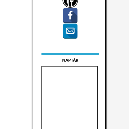
NAPTÁR