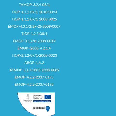
TÁMOP-3.2.4-08/1
TIOP-1.1.1-09/1-2010-0043
TIOP-1.1.1-07/1-2008-0925
ÉMOP-4.3.1/2/2F-2f-2009-0007
TIOP-1.2.3/08/1
ÉMOP-3.1.2/B-2008-0019
ÉMOP–2008-4.2.1.A
TIOP-2.1.2-07/1-2008-0023
ÁROP-1.A.2
TÁMOP-3.1.4-08/2-2008-0089
ÉMOP-4.2.2-2007-0195
ÉMOP-4.2.2-2007-0198