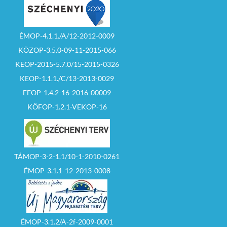
ÉMOP-4.1.1./A/12-2012-0009
KÖZOP-3.5.0-09-11-2015-066
KEOP-2015-5.7.0/15-2015-0326
KEOP-1.1.1./C/13-2013-0029
EFOP-1.4.2-16-2016-00009
KÖFOP-1.2.1-VEKOP-16
TÁMOP-3-2-1.1/10-1-2010-0261
ÉMOP-3.1.1-12-2013-0008
ÉMOP-3.1.2/A-2f-2009-0001