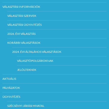
VÁLASZTÁSI INFORMÁCIÓK
VÁLASZTÁSI SZERVEK
VÁLASZTÁSI ÜGYINTÉZÉS
2026. ÉVI VÁLASZTÁS
KORÁBBI VÁLASZTÁSOK
2024. ÉVI ÁLTALÁNOS VÁLASZTÁSOK
VÁLASZTÓPOLGÁROKNAK
JELÖLTEKNEK
AKTUÁLIS
PÁLYÁZATOK
ÜGYINTÉZÉS
SZÉCSÉNYI JÁRÁSI HIVATAL