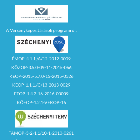
A Versenyképes Járások programról:
ÉMOP-4.1.1./A/12-2012-0009
KÖZOP-3.5.0-09-11-2015-066
KEOP-2015-5.7.0/15-2015-0326
KEOP-1.1.1./C/13-2013-0029
EFOP-1.4.2-16-2016-00009
KÖFOP-1.2.1-VEKOP-16
TÁMOP-3-2-1.1/10-1-2010-0261