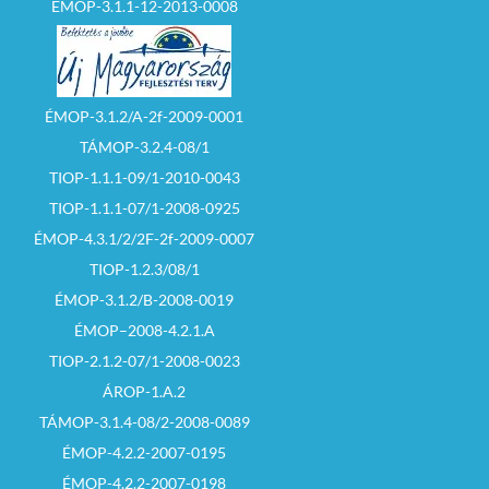
ÉMOP-3.1.1-12-2013-0008
ÉMOP-3.1.2/A-2f-2009-0001
TÁMOP-3.2.4-08/1
TIOP-1.1.1-09/1-2010-0043
TIOP-1.1.1-07/1-2008-0925
ÉMOP-4.3.1/2/2F-2f-2009-0007
TIOP-1.2.3/08/1
ÉMOP-3.1.2/B-2008-0019
ÉMOP–2008-4.2.1.A
TIOP-2.1.2-07/1-2008-0023
ÁROP-1.A.2
TÁMOP-3.1.4-08/2-2008-0089
ÉMOP-4.2.2-2007-0195
ÉMOP-4.2.2-2007-0198