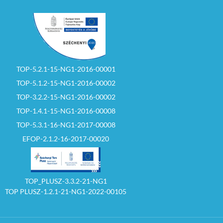
TOP-5.2.1-15-NG1-2016-00001
TOP-5.1.2-15-NG1-2016-00002
TOP-3.2.2-15-NG1-2016-00002
TOP-1.4.1-15-NG1-2016-00008
TOP-5.3.1-16-NG1-2017-00008
EFOP-2.1.2-16-2017-00020
TOP_PLUSZ-3.3.2-21-NG1
TOP PLUSZ-1.2.1-21-NG1-2022-00105