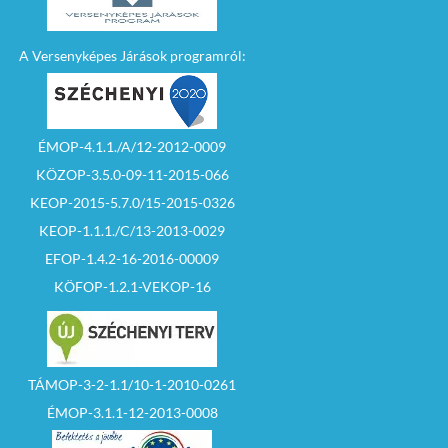
A Versenyképes Járások programról:
ÉMOP-4.1.1./A/12-2012-0009
KÖZOP-3.5.0-09-11-2015-066
KEOP-2015-5.7.0/15-2015-0326
KEOP-1.1.1./C/13-2013-0029
EFOP-1.4.2-16-2016-00009
KÖFOP-1.2.1-VEKOP-16
TÁMOP-3-2-1.1/10-1-2010-0261
ÉMOP-3.1.1-12-2013-0008