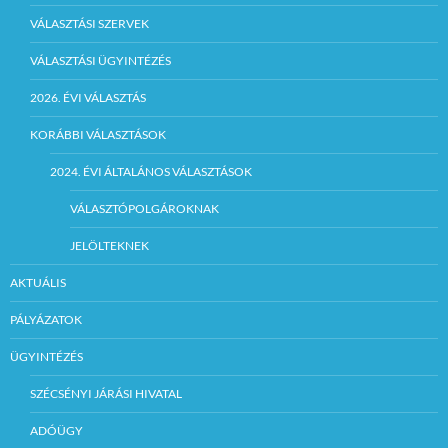
VÁLASZTÁSI SZERVEK
VÁLASZTÁSI ÜGYINTÉZÉS
2026. ÉVI VÁLASZTÁS
KORÁBBI VÁLASZTÁSOK
2024. ÉVI ÁLTALÁNOS VÁLASZTÁSOK
VÁLASZTÓPOLGÁROKNAK
JELÖLTEKNEK
AKTUÁLIS
PÁLYÁZATOK
ÜGYINTÉZÉS
SZÉCSÉNYI JÁRÁSI HIVATAL
ADÓÜGY