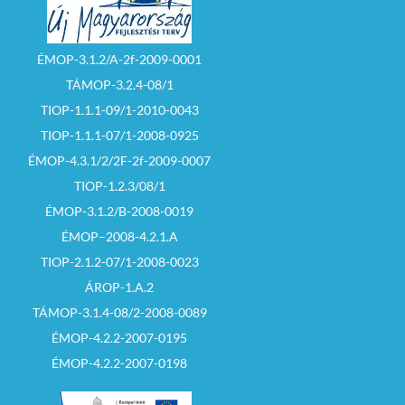
ÉMOP-3.1.2/A-2f-2009-0001
TÁMOP-3.2.4-08/1
TIOP-1.1.1-09/1-2010-0043
TIOP-1.1.1-07/1-2008-0925
ÉMOP-4.3.1/2/2F-2f-2009-0007
TIOP-1.2.3/08/1
ÉMOP-3.1.2/B-2008-0019
ÉMOP–2008-4.2.1.A
TIOP-2.1.2-07/1-2008-0023
ÁROP-1.A.2
TÁMOP-3.1.4-08/2-2008-0089
ÉMOP-4.2.2-2007-0195
ÉMOP-4.2.2-2007-0198