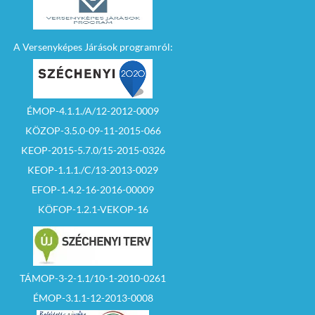
A Versenyképes Járások programról:
ÉMOP-4.1.1./A/12-2012-0009
KÖZOP-3.5.0-09-11-2015-066
KEOP-2015-5.7.0/15-2015-0326
KEOP-1.1.1./C/13-2013-0029
EFOP-1.4.2-16-2016-00009
KÖFOP-1.2.1-VEKOP-16
TÁMOP-3-2-1.1/10-1-2010-0261
ÉMOP-3.1.1-12-2013-0008