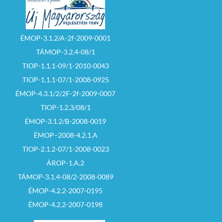
ÉMOP-3.1.2/A-2f-2009-0001
TÁMOP-3.2.4-08/1
TIOP-1.1.1-09/1-2010-0043
TIOP-1.1.1-07/1-2008-0925
ÉMOP-4.3.1/2/2F-2f-2009-0007
TIOP-1.2.3/08/1
ÉMOP-3.1.2/B-2008-0019
ÉMOP–2008-4.2.1.A
TIOP-2.1.2-07/1-2008-0023
ÁROP-1.A.2
TÁMOP-3.1.4-08/2-2008-0089
ÉMOP-4.2.2-2007-0195
ÉMOP-4.2.2-2007-0198