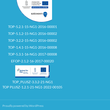
TOP-5.2.1-15-NG1-2016-00001
TOP-5.1.2-15-NG1-2016-00002
TOP-3.2.2-15-NG1-2016-00002
TOP-1.4.1-15-NG1-2016-00008
TOP-5.3.1-16-NG1-2017-00008
EFOP-2.1.2-16-2017-00020
TOP_PLUSZ-3.3.2-21-NG1
TOP PLUSZ-1.2.1-21-NG1-2022-00105
Proudly powered by WordPress