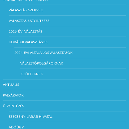
VÁLASZTÁSI SZERVEK
VÁLASZTÁSI ÜGYINTÉZÉS
2026. ÉVI VÁLASZTÁS
KORÁBBI VÁLASZTÁSOK
2024. ÉVI ÁLTALÁNOS VÁLASZTÁSOK
VÁLASZTÓPOLGÁROKNAK
JELÖLTEKNEK
AKTUÁLIS
PÁLYÁZATOK
ÜGYINTÉZÉS
SZÉCSÉNYI JÁRÁSI HIVATAL
ADÓÜGY