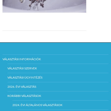
VÁLASZTÁSI INFORMÁCIÓK
VÁLASZTÁSI SZERVEK
VÁLASZTÁSI ÜGYINTÉZÉS
2026. ÉVI VÁLASZTÁS
KORÁBBI VÁLASZTÁSOK
2024. ÉVI ÁLTALÁNOS VÁLASZTÁSOK