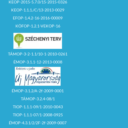
KEOP-2015-5.7.0/15-2015-0326
KEOP-1.1.1./C/13-2013-0029
EFOP-1.4.2-16-2016-00009
KÖFOP-1.2.1-VEKOP-16
TÁMOP-3-2-1.1/10-1-2010-0261
ÉMOP-3.1.1-12-2013-0008
ÉMOP-3.1.2/A-2f-2009-0001
TÁMOP-3.2.4-08/1
TIOP-1.1.1-09/1-2010-0043
TIOP-1.1.1-07/1-2008-0925
ÉMOP-4.3.1/2/2F-2f-2009-0007