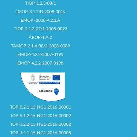
TIOP-1.2.3/08/1
ÉMOP-3.1.2/B-2008-0019
ÉMOP–2008-4.2.1.A
TIOP-2.1.2-07/1-2008-0023
ÁROP-1.A.2
TÁMOP-3.1.4-08/2-2008-0089
ÉMOP-4.2.2-2007-0195
ÉMOP-4.2.2-2007-0198
TOP-5.2.1-15-NG1-2016-00001
TOP-5.1.2-15-NG1-2016-00002
TOP-3.2.2-15-NG1-2016-00002
TOP-1.4.1-15-NG1-2016-00008