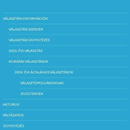
VÁLASZTÁSI INFORMÁCIÓK
VÁLASZTÁSI SZERVEK
VÁLASZTÁSI ÜGYINTÉZÉS
2026. ÉVI VÁLASZTÁS
KORÁBBI VÁLASZTÁSOK
2024. ÉVI ÁLTALÁNOS VÁLASZTÁSOK
VÁLASZTÓPOLGÁROKNAK
JELÖLTEKNEK
AKTUÁLIS
PÁLYÁZATOK
ÜGYINTÉZÉS