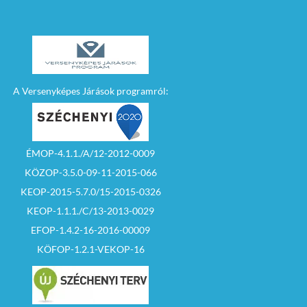
A Versenyképes Járások programról:
ÉMOP-4.1.1./A/12-2012-0009
KÖZOP-3.5.0-09-11-2015-066
KEOP-2015-5.7.0/15-2015-0326
KEOP-1.1.1./C/13-2013-0029
EFOP-1.4.2-16-2016-00009
KÖFOP-1.2.1-VEKOP-16