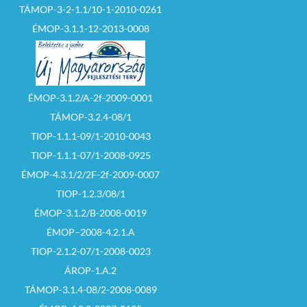
TÁMOP-3-2-1.1/10-1-2010-0261
ÉMOP-3.1.1-12-2013-0008
ÉMOP-3.1.2/A-2f-2009-0001
TÁMOP-3.2.4-08/1
TIOP-1.1.1-09/1-2010-0043
TIOP-1.1.1-07/1-2008-0925
ÉMOP-4.3.1/2/2F-2f-2009-0007
TIOP-1.2.3/08/1
ÉMOP-3.1.2/B-2008-0019
ÉMOP–2008-4.2.1.A
TIOP-2.1.2-07/1-2008-0023
ÁROP-1.A.2
TÁMOP-3.1.4-08/2-2008-0089