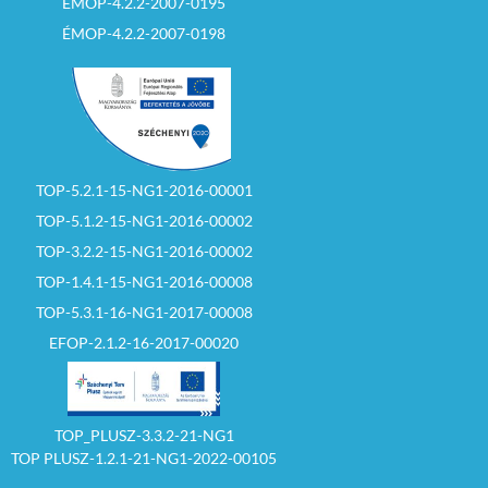
ÉMOP-4.2.2-2007-0195
ÉMOP-4.2.2-2007-0198
TOP-5.2.1-15-NG1-2016-00001
TOP-5.1.2-15-NG1-2016-00002
TOP-3.2.2-15-NG1-2016-00002
TOP-1.4.1-15-NG1-2016-00008
TOP-5.3.1-16-NG1-2017-00008
EFOP-2.1.2-16-2017-00020
TOP_PLUSZ-3.3.2-21-NG1
TOP PLUSZ-1.2.1-21-NG1-2022-00105