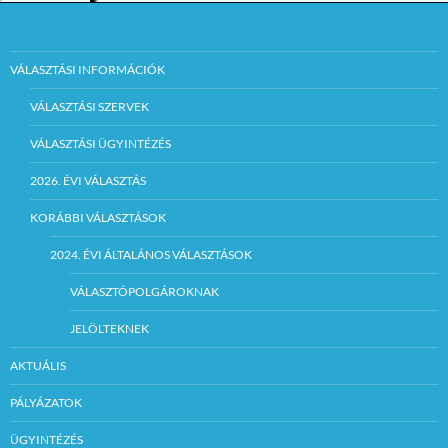
VÁLASZTÁSI INFORMÁCIÓK
VÁLASZTÁSI SZERVEK
VÁLASZTÁSI ÜGYINTÉZÉS
2026. ÉVI VÁLASZTÁS
KORÁBBI VÁLASZTÁSOK
2024. ÉVI ÁLTALÁNOS VÁLASZTÁSOK
VÁLASZTÓPOLGÁROKNAK
JELÖLTEKNEK
AKTUÁLIS
PÁLYÁZATOK
ÜGYINTÉZÉS