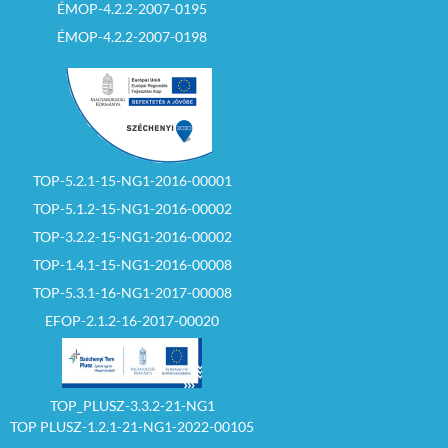
ÉMOP-4.2.2-2007-0195
ÉMOP-4.2.2-2007-0198
TOP-5.2.1-15-NG1-2016-00001
TOP-5.1.2-15-NG1-2016-00002
TOP-3.2.2-15-NG1-2016-00002
TOP-1.4.1-15-NG1-2016-00008
TOP-5.3.1-16-NG1-2017-00008
EFOP-2.1.2-16-2017-00020
TOP_PLUSZ-3.3.2-21-NG1
TOP PLUSZ-1.2.1-21-NG1-2022-00105