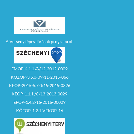
A Versenyképes Járások programról:
ÉMOP-4.1.1./A/12-2012-0009
KÖZOP-3.5.0-09-11-2015-066
KEOP-2015-5.7.0/15-2015-0326
KEOP-1.1.1./C/13-2013-0029
EFOP-1.4.2-16-2016-00009
KÖFOP-1.2.1-VEKOP-16