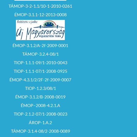
TÁMOP-3-2-1.1/10-1-2010-0261
ÉMOP-3.1.1-12-2013-0008
ÉMOP-3.1.2/A-2f-2009-0001
TÁMOP-3.2.4-08/1
TIOP-1.1.1-09/1-2010-0043
TIOP-1.1.1-07/1-2008-0925
ÉMOP-4.3.1/2/2F-2f-2009-0007
TIOP-1.2.3/08/1
ÉMOP-3.1.2/B-2008-0019
ÉMOP–2008-4.2.1.A
TIOP-2.1.2-07/1-2008-0023
ÁROP-1.A.2
TÁMOP-3.1.4-08/2-2008-0089