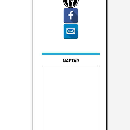
NAPTÁR