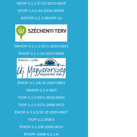
KEOP-1.1.1./C/13-2013-0029
EFOP-1.4.2-16-2016-00009
KÖFOP-1.2.1-VEKOP-16
TÁMOP-3-2-1.1/10-1-2010-0261
ÉMOP-3.1.1-12-2013-0008
ÉMOP-3.1.2/A-2f-2009-0001
TÁMOP-3.2.4-08/1
TIOP-1.1.1-09/1-2010-0043
TIOP-1.1.1-07/1-2008-0925
ÉMOP-4.3.1/2/2F-2f-2009-0007
TIOP-1.2.3/08/1
ÉMOP-3.1.2/B-2008-0019
ÉMOP–2008-4.2.1.A