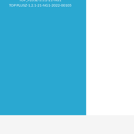
TOP PLUSZ-1.2.1-21-NG1-2022-00105