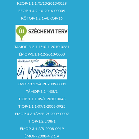
KEOP-1.1.1./C/13-2013-0029
EFOP-1.4.2-16-2016-00009
KÖFOP-1.2.1-VEKOP-16
TÁMOP-3-2-1.1/10-1-2010-0261
ÉMOP-3.1.1-12-2013-0008
ÉMOP-3.1.2/A-2f-2009-0001
TÁMOP-3.2.4-08/1
TIOP-1.1.1-09/1-2010-0043
TIOP-1.1.1-07/1-2008-0925
ÉMOP-4.3.1/2/2F-2f-2009-0007
TIOP-1.2.3/08/1
ÉMOP-3.1.2/B-2008-0019
ÉMOP–2008-4.2.1.A