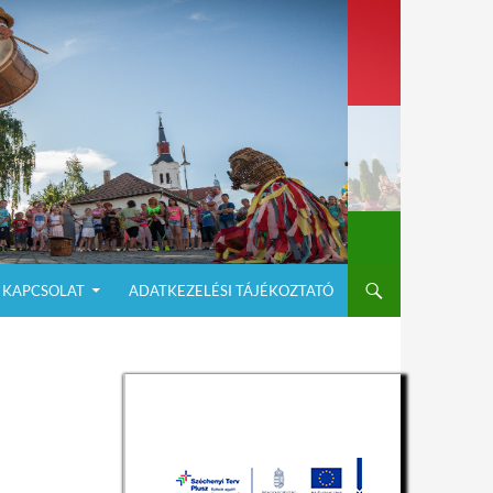
KAPCSOLAT
ADATKEZELÉSI TÁJÉKOZTATÓ