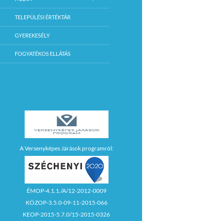
TELEPÜLÉSI ÉRTÉKTÁR
GYEREKESÉLY
FOGYATÉKOS ELLÁTÁS
A Versenyképes Járások programról:
ÉMOP-4.1.1./A/12-2012-0009
KÖZOP-3.5.0-09-11-2015-066
KEOP-2015-5.7.0/15-2015-0326