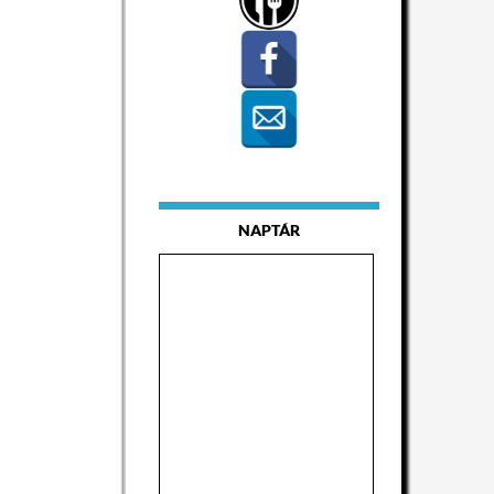
NAPTÁR