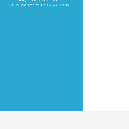
TOP PLUSZ-1.2.1-21-NG1-2022-00105