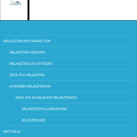
VÁLASZTÁSI INFORMÁCIÓK
VÁLASZTÁSI SZERVEK
VÁLASZTÁSI ÜGYINTÉZÉS
2026. ÉVI VÁLASZTÁS
KORÁBBI VÁLASZTÁSOK
2024. ÉVI ÁLTALÁNOS VÁLASZTÁSOK
VÁLASZTÓPOLGÁROKNAK
JELÖLTEKNEK
AKTUÁLIS