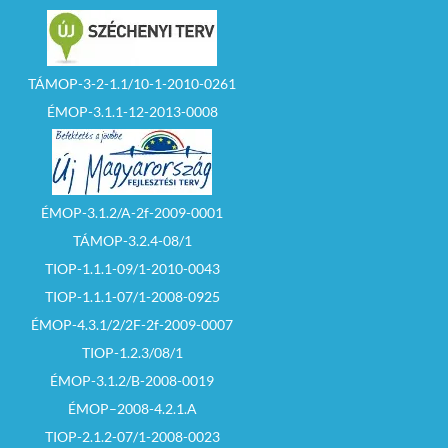
TÁMOP-3-2-1.1/10-1-2010-0261
ÉMOP-3.1.1-12-2013-0008
ÉMOP-3.1.2/A-2f-2009-0001
TÁMOP-3.2.4-08/1
TIOP-1.1.1-09/1-2010-0043
TIOP-1.1.1-07/1-2008-0925
ÉMOP-4.3.1/2/2F-2f-2009-0007
TIOP-1.2.3/08/1
ÉMOP-3.1.2/B-2008-0019
ÉMOP–2008-4.2.1.A
TIOP-2.1.2-07/1-2008-0023