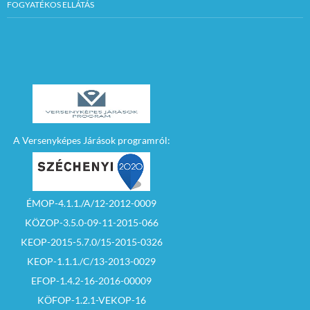
FOGYATÉKOS ELLÁTÁS
A Versenyképes Járások programról:
ÉMOP-4.1.1./A/12-2012-0009
KÖZOP-3.5.0-09-11-2015-066
KEOP-2015-5.7.0/15-2015-0326
KEOP-1.1.1./C/13-2013-0029
EFOP-1.4.2-16-2016-00009
KÖFOP-1.2.1-VEKOP-16