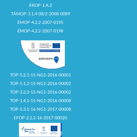
ÁROP-1.A.2
TÁMOP-3.1.4-08/2-2008-0089
ÉMOP-4.2.2-2007-0195
ÉMOP-4.2.2-2007-0198
TOP-5.2.1-15-NG1-2016-00001
TOP-5.1.2-15-NG1-2016-00002
TOP-3.2.2-15-NG1-2016-00002
TOP-1.4.1-15-NG1-2016-00008
TOP-5.3.1-16-NG1-2017-00008
EFOP-2.1.2-16-2017-00020