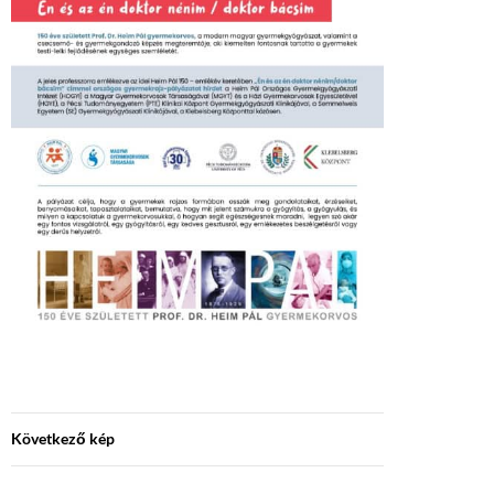
Következő kép