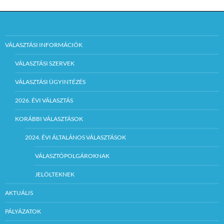
VÁLASZTÁSI INFORMÁCIÓK
VÁLASZTÁSI SZERVEK
VÁLASZTÁSI ÜGYINTÉZÉS
2026. ÉVI VÁLASZTÁS
KORÁBBI VÁLASZTÁSOK
2024. ÉVI ÁLTALÁNOS VÁLASZTÁSOK
VÁLASZTÓPOLGÁROKNAK
JELÖLTEKNEK
AKTUÁLIS
PÁLYÁZATOK