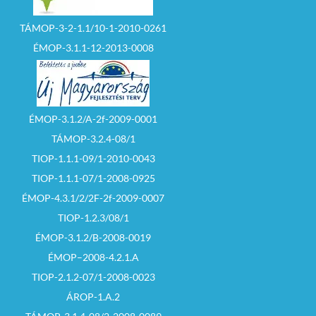
TÁMOP-3-2-1.1/10-1-2010-0261
ÉMOP-3.1.1-12-2013-0008
ÉMOP-3.1.2/A-2f-2009-0001
TÁMOP-3.2.4-08/1
TIOP-1.1.1-09/1-2010-0043
TIOP-1.1.1-07/1-2008-0925
ÉMOP-4.3.1/2/2F-2f-2009-0007
TIOP-1.2.3/08/1
ÉMOP-3.1.2/B-2008-0019
ÉMOP–2008-4.2.1.A
TIOP-2.1.2-07/1-2008-0023
ÁROP-1.A.2