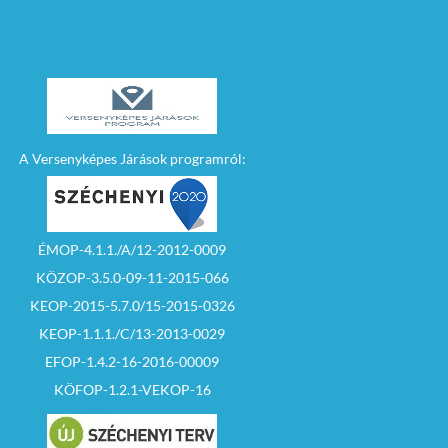
A Versenyképes Járások programról:
ÉMOP-4.1.1./A/12-2012-0009
KÖZOP-3.5.0-09-11-2015-066
KEOP-2015-5.7.0/15-2015-0326
KEOP-1.1.1./C/13-2013-0029
EFOP-1.4.2-16-2016-00009
KÖFOP-1.2.1-VEKOP-16