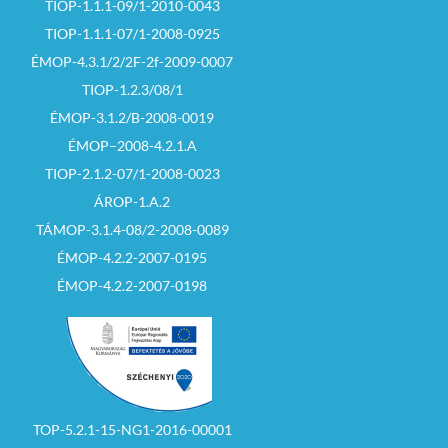
TIOP-1.1.1-09/1-2010-0043
TIOP-1.1.1-07/1-2008-0925
ÉMOP-4.3.1/2/2F-2f-2009-0007
TIOP-1.2.3/08/1
ÉMOP-3.1.2/B-2008-0019
ÉMOP–2008-4.2.1.A
TIOP-2.1.2-07/1-2008-0023
ÁROP-1.A.2
TÁMOP-3.1.4-08/2-2008-0089
ÉMOP-4.2.2-2007-0195
ÉMOP-4.2.2-2007-0198
TOP-5.2.1-15-NG1-2016-00001