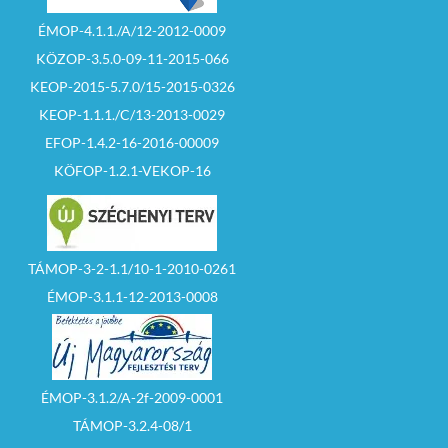
ÉMOP-4.1.1./A/12-2012-0009
KÖZOP-3.5.0-09-11-2015-066
KEOP-2015-5.7.0/15-2015-0326
KEOP-1.1.1./C/13-2013-0029
EFOP-1.4.2-16-2016-00009
KÖFOP-1.2.1-VEKOP-16
TÁMOP-3-2-1.1/10-1-2010-0261
ÉMOP-3.1.1-12-2013-0008
ÉMOP-3.1.2/A-2f-2009-0001
TÁMOP-3.2.4-08/1