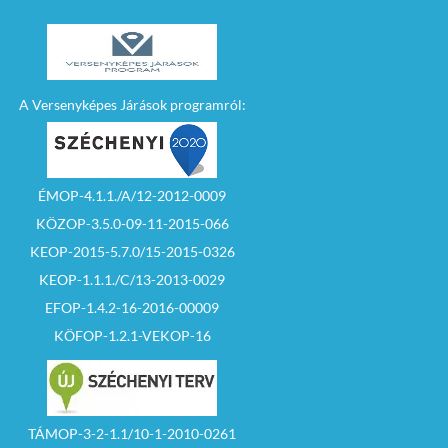
A Versenyképes Járások programról:
ÉMOP-4.1.1./A/12-2012-0009
KÖZOP-3.5.0-09-11-2015-066
KEOP-2015-5.7.0/15-2015-0326
KEOP-1.1.1./C/13-2013-0029
EFOP-1.4.2-16-2016-00009
KÖFOP-1.2.1-VEKOP-16
TÁMOP-3-2-1.1/10-1-2010-0261