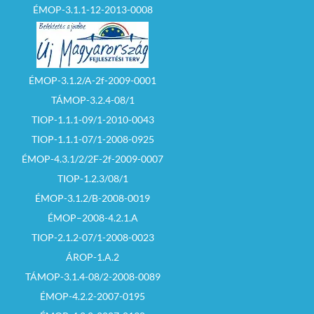
ÉMOP-3.1.1-12-2013-0008
ÉMOP-3.1.2/A-2f-2009-0001
TÁMOP-3.2.4-08/1
TIOP-1.1.1-09/1-2010-0043
TIOP-1.1.1-07/1-2008-0925
ÉMOP-4.3.1/2/2F-2f-2009-0007
TIOP-1.2.3/08/1
ÉMOP-3.1.2/B-2008-0019
ÉMOP–2008-4.2.1.A
TIOP-2.1.2-07/1-2008-0023
ÁROP-1.A.2
TÁMOP-3.1.4-08/2-2008-0089
ÉMOP-4.2.2-2007-0195