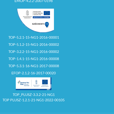
ÉMOP-4.2.2-2007-0198
TOP-5.2.1-15-NG1-2016-00001
TOP-5.1.2-15-NG1-2016-00002
TOP-3.2.2-15-NG1-2016-00002
TOP-1.4.1-15-NG1-2016-00008
TOP-5.3.1-16-NG1-2017-00008
EFOP-2.1.2-16-2017-00020
TOP_PLUSZ-3.3.2-21-NG1
TOP PLUSZ-1.2.1-21-NG1-2022-00105