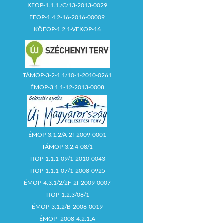
KEOP-1.1.1./C/13-2013-0029
EFOP-1.4.2-16-2016-00009
KÖFOP-1.2.1-VEKOP-16
TÁMOP-3-2-1.1/10-1-2010-0261
ÉMOP-3.1.1-12-2013-0008
ÉMOP-3.1.2/A-2f-2009-0001
TÁMOP-3.2.4-08/1
TIOP-1.1.1-09/1-2010-0043
TIOP-1.1.1-07/1-2008-0925
ÉMOP-4.3.1/2/2F-2f-2009-0007
TIOP-1.2.3/08/1
ÉMOP-3.1.2/B-2008-0019
ÉMOP–2008-4.2.1.A