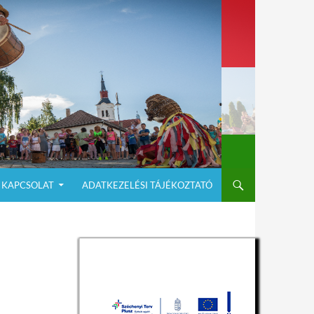
KAPCSOLAT
ADATKEZELÉSI TÁJÉKOZTATÓ