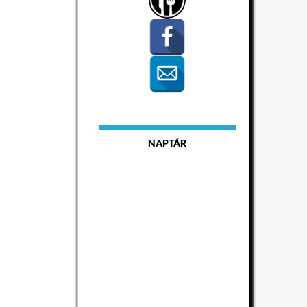
NAPTÁR