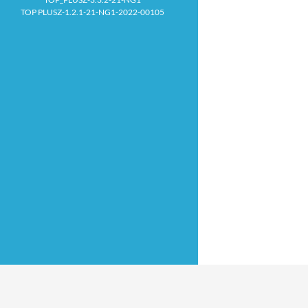
TOP PLUSZ-1.2.1-21-NG1-2022-00105