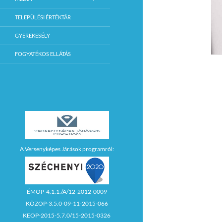
TELEPÜLÉSI ÉRTÉKTÁR
GYEREKESÉLY
FOGYATÉKOS ELLÁTÁS
A Versenyképes Járások programról:
ÉMOP-4.1.1./A/12-2012-0009
KÖZOP-3.5.0-09-11-2015-066
KEOP-2015-5.7.0/15-2015-0326