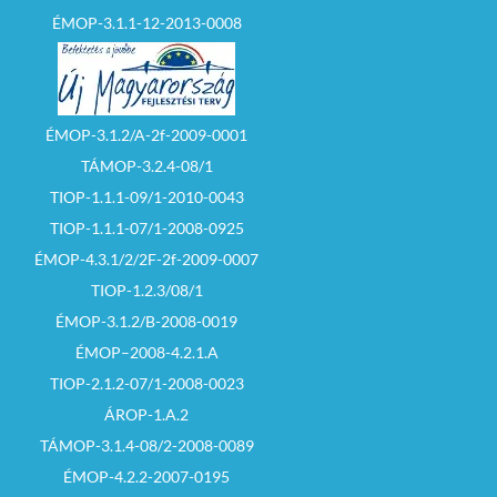
ÉMOP-3.1.1-12-2013-0008
ÉMOP-3.1.2/A-2f-2009-0001
TÁMOP-3.2.4-08/1
TIOP-1.1.1-09/1-2010-0043
TIOP-1.1.1-07/1-2008-0925
ÉMOP-4.3.1/2/2F-2f-2009-0007
TIOP-1.2.3/08/1
ÉMOP-3.1.2/B-2008-0019
ÉMOP–2008-4.2.1.A
TIOP-2.1.2-07/1-2008-0023
ÁROP-1.A.2
TÁMOP-3.1.4-08/2-2008-0089
ÉMOP-4.2.2-2007-0195