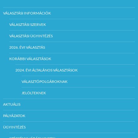
VÁLASZTÁSI INFORMÁCIÓK
VÁLASZTÁSI SZERVEK
VÁLASZTÁSI ÜGYINTÉZÉS
2026. ÉVI VÁLASZTÁS
KORÁBBI VÁLASZTÁSOK
2024. ÉVI ÁLTALÁNOS VÁLASZTÁSOK
VÁLASZTÓPOLGÁROKNAK
JELÖLTEKNEK
AKTUÁLIS
PÁLYÁZATOK
ÜGYINTÉZÉS