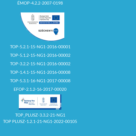
ÉMOP-4.2.2-2007-0198
TOP-5.2.1-15-NG1-2016-00001
TOP-5.1.2-15-NG1-2016-00002
TOP-3.2.2-15-NG1-2016-00002
TOP-1.4.1-15-NG1-2016-00008
TOP-5.3.1-16-NG1-2017-00008
EFOP-2.1.2-16-2017-00020
TOP_PLUSZ-3.3.2-21-NG1
TOP PLUSZ-1.2.1-21-NG1-2022-00105