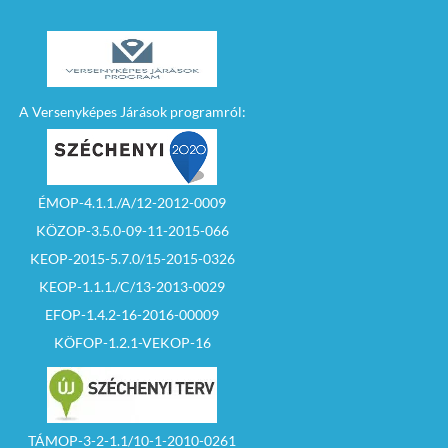
A Versenyképes Járások programról:
ÉMOP-4.1.1./A/12-2012-0009
KÖZOP-3.5.0-09-11-2015-066
KEOP-2015-5.7.0/15-2015-0326
KEOP-1.1.1./C/13-2013-0029
EFOP-1.4.2-16-2016-00009
KÖFOP-1.2.1-VEKOP-16
TÁMOP-3-2-1.1/10-1-2010-0261