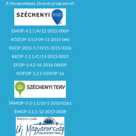
A Versenyképes Járások programról:
ÉMOP-4.1.1./A/12-2012-0009
KÖZOP-3.5.0-09-11-2015-066
KEOP-2015-5.7.0/15-2015-0326
KEOP-1.1.1./C/13-2013-0029
EFOP-1.4.2-16-2016-00009
KÖFOP-1.2.1-VEKOP-16
TÁMOP-3-2-1.1/10-1-2010-0261
ÉMOP-3.1.1-12-2013-0008