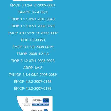
ÉMOP-3.1.2/A-2f-2009-0001
TÁMOP-3.2.4-08/1
TIOP-1.1.1-09/1-2010-0043
TIOP-1.1.1-07/1-2008-0925
ÉMOP-4.3.1/2/2F-2f-2009-0007
TIOP-1.2.3/08/1
ÉMOP-3.1.2/B-2008-0019
ÉMOP–2008-4.2.1.A
TIOP-2.1.2-07/1-2008-0023
ÁROP-1.A.2
TÁMOP-3.1.4-08/2-2008-0089
ÉMOP-4.2.2-2007-0195
ÉMOP-4.2.2-2007-0198