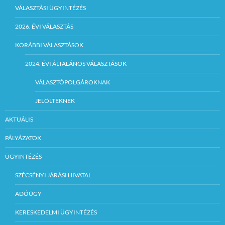
VÁLASZTÁSI ÜGYINTÉZÉS
2026. ÉVI VÁLASZTÁS
KORÁBBI VÁLASZTÁSOK
2024. ÉVI ÁLTALÁNOS VÁLASZTÁSOK
VÁLASZTÓPOLGÁROKNAK
JELÖLTEKNEK
AKTUÁLIS
PÁLYÁZATOK
ÜGYINTÉZÉS
SZÉCSÉNYI JÁRÁSI HIVATAL
ADÓÜGY
KERESKEDELMI ÜGYINTÉZÉS