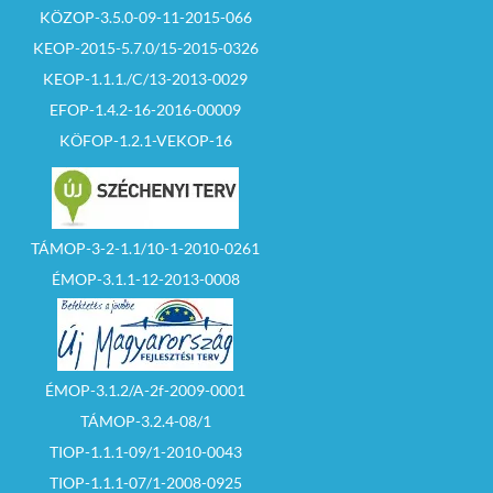
KÖZOP-3.5.0-09-11-2015-066
KEOP-2015-5.7.0/15-2015-0326
KEOP-1.1.1./C/13-2013-0029
EFOP-1.4.2-16-2016-00009
KÖFOP-1.2.1-VEKOP-16
TÁMOP-3-2-1.1/10-1-2010-0261
ÉMOP-3.1.1-12-2013-0008
ÉMOP-3.1.2/A-2f-2009-0001
TÁMOP-3.2.4-08/1
TIOP-1.1.1-09/1-2010-0043
TIOP-1.1.1-07/1-2008-0925