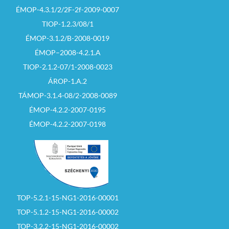
ÉMOP-4.3.1/2/2F-2f-2009-0007
TIOP-1.2.3/08/1
ÉMOP-3.1.2/B-2008-0019
ÉMOP–2008-4.2.1.A
TIOP-2.1.2-07/1-2008-0023
ÁROP-1.A.2
TÁMOP-3.1.4-08/2-2008-0089
ÉMOP-4.2.2-2007-0195
ÉMOP-4.2.2-2007-0198
TOP-5.2.1-15-NG1-2016-00001
TOP-5.1.2-15-NG1-2016-00002
TOP-3.2.2-15-NG1-2016-00002