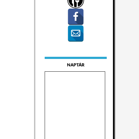
NAPTÁR