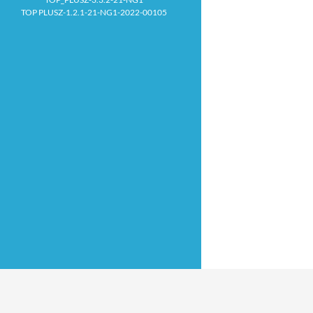
TOP PLUSZ-1.2.1-21-NG1-2022-00105