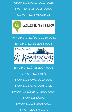
KEOP-1.1.1./C/13-2013-0029
EFOP-1.4.2-16-2016-00009
KÖFOP-1.2.1-VEKOP-16
TÁMOP-3-2-1.1/10-1-2010-0261
ÉMOP-3.1.1-12-2013-0008
ÉMOP-3.1.2/A-2f-2009-0001
TÁMOP-3.2.4-08/1
TIOP-1.1.1-09/1-2010-0043
TIOP-1.1.1-07/1-2008-0925
ÉMOP-4.3.1/2/2F-2f-2009-0007
TIOP-1.2.3/08/1
ÉMOP-3.1.2/B-2008-0019
ÉMOP–2008-4.2.1.A