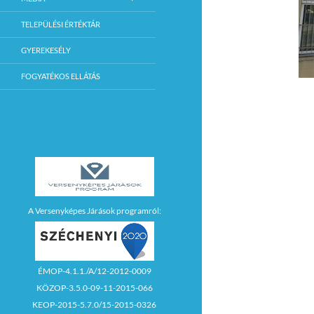
TELEPÜLÉSI ÉRTÉKTÁR
GYEREKESÉLY
FOGYATÉKOS ELLÁTÁS
A Versenyképes Járások programról:
ÉMOP-4.1.1./A/12-2012-0009
KÖZOP-3.5.0-09-11-2015-066
KEOP-2015-5.7.0/15-2015-0326