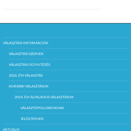
VÁLASZTÁSI INFORMÁCIÓK
VÁLASZTÁSI SZERVEK
VÁLASZTÁSI ÜGYINTÉZÉS
2026. ÉVI VÁLASZTÁS
KORÁBBI VÁLASZTÁSOK
2024. ÉVI ÁLTALÁNOS VÁLASZTÁSOK
VÁLASZTÓPOLGÁROKNAK
JELÖLTEKNEK
AKTUÁLIS