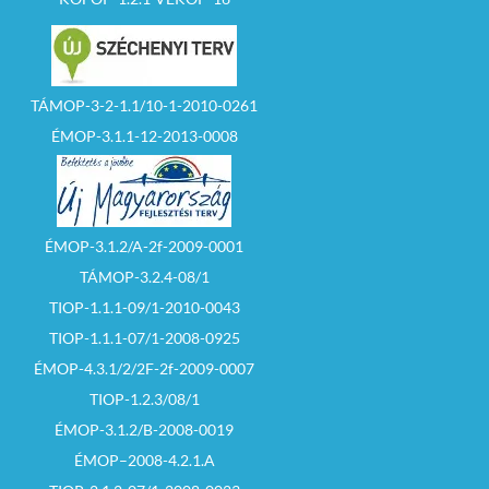
TÁMOP-3-2-1.1/10-1-2010-0261
ÉMOP-3.1.1-12-2013-0008
ÉMOP-3.1.2/A-2f-2009-0001
TÁMOP-3.2.4-08/1
TIOP-1.1.1-09/1-2010-0043
TIOP-1.1.1-07/1-2008-0925
ÉMOP-4.3.1/2/2F-2f-2009-0007
TIOP-1.2.3/08/1
ÉMOP-3.1.2/B-2008-0019
ÉMOP–2008-4.2.1.A