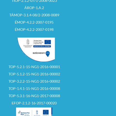
TIOP-2.1.2-07/1-2008-0023
ÁROP-1.A.2
TÁMOP-3.1.4-08/2-2008-0089
ÉMOP-4.2.2-2007-0195
ÉMOP-4.2.2-2007-0198
TOP-5.2.1-15-NG1-2016-00001
TOP-5.1.2-15-NG1-2016-00002
TOP-3.2.2-15-NG1-2016-00002
TOP-1.4.1-15-NG1-2016-00008
TOP-5.3.1-16-NG1-2017-00008
EFOP-2.1.2-16-2017-00020