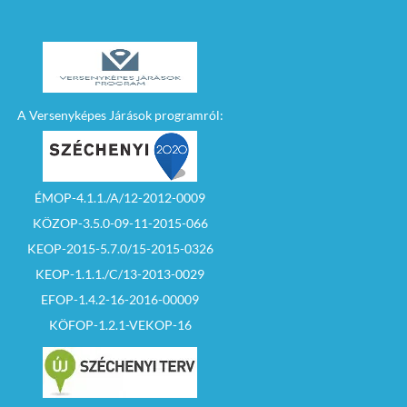
A Versenyképes Járások programról:
ÉMOP-4.1.1./A/12-2012-0009
KÖZOP-3.5.0-09-11-2015-066
KEOP-2015-5.7.0/15-2015-0326
KEOP-1.1.1./C/13-2013-0029
EFOP-1.4.2-16-2016-00009
KÖFOP-1.2.1-VEKOP-16