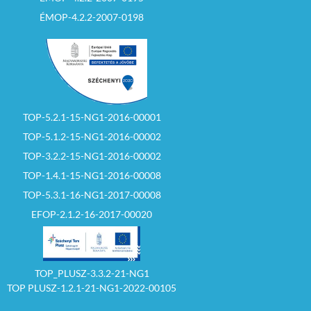
ÉMOP-4.2.2-2007-0198
TOP-5.2.1-15-NG1-2016-00001
TOP-5.1.2-15-NG1-2016-00002
TOP-3.2.2-15-NG1-2016-00002
TOP-1.4.1-15-NG1-2016-00008
TOP-5.3.1-16-NG1-2017-00008
EFOP-2.1.2-16-2017-00020
TOP_PLUSZ-3.3.2-21-NG1
TOP PLUSZ-1.2.1-21-NG1-2022-00105