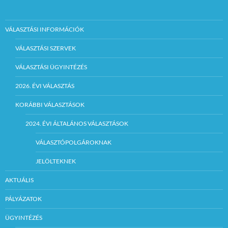
VÁLASZTÁSI INFORMÁCIÓK
VÁLASZTÁSI SZERVEK
VÁLASZTÁSI ÜGYINTÉZÉS
2026. ÉVI VÁLASZTÁS
KORÁBBI VÁLASZTÁSOK
2024. ÉVI ÁLTALÁNOS VÁLASZTÁSOK
VÁLASZTÓPOLGÁROKNAK
JELÖLTEKNEK
AKTUÁLIS
PÁLYÁZATOK
ÜGYINTÉZÉS