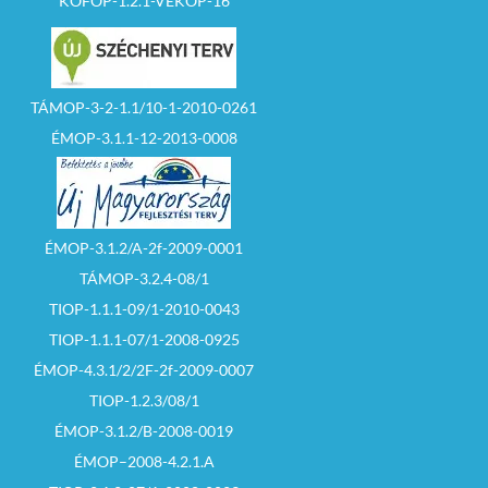
KÖFOP-1.2.1-VEKOP-16
TÁMOP-3-2-1.1/10-1-2010-0261
ÉMOP-3.1.1-12-2013-0008
ÉMOP-3.1.2/A-2f-2009-0001
TÁMOP-3.2.4-08/1
TIOP-1.1.1-09/1-2010-0043
TIOP-1.1.1-07/1-2008-0925
ÉMOP-4.3.1/2/2F-2f-2009-0007
TIOP-1.2.3/08/1
ÉMOP-3.1.2/B-2008-0019
ÉMOP–2008-4.2.1.A