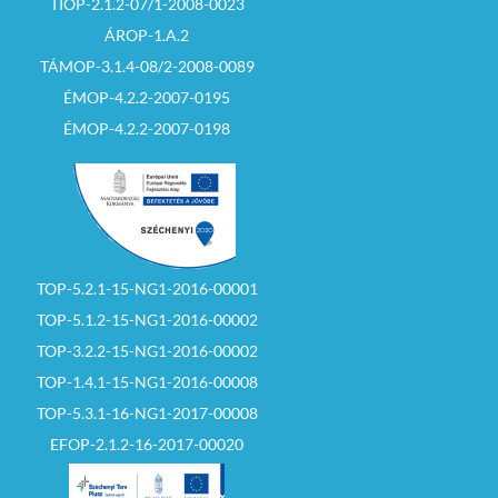
TIOP-2.1.2-07/1-2008-0023
ÁROP-1.A.2
TÁMOP-3.1.4-08/2-2008-0089
ÉMOP-4.2.2-2007-0195
ÉMOP-4.2.2-2007-0198
TOP-5.2.1-15-NG1-2016-00001
TOP-5.1.2-15-NG1-2016-00002
TOP-3.2.2-15-NG1-2016-00002
TOP-1.4.1-15-NG1-2016-00008
TOP-5.3.1-16-NG1-2017-00008
EFOP-2.1.2-16-2017-00020