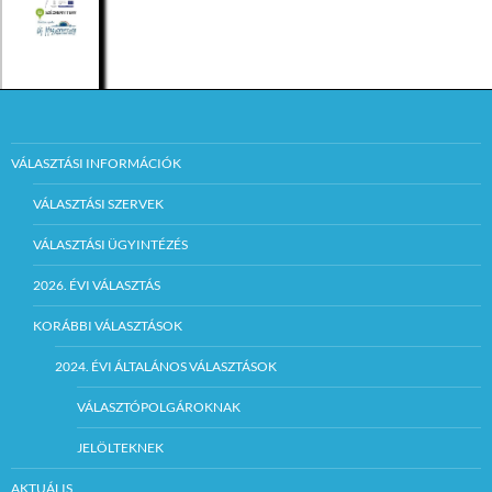
VÁLASZTÁSI INFORMÁCIÓK
VÁLASZTÁSI SZERVEK
VÁLASZTÁSI ÜGYINTÉZÉS
2026. ÉVI VÁLASZTÁS
KORÁBBI VÁLASZTÁSOK
2024. ÉVI ÁLTALÁNOS VÁLASZTÁSOK
VÁLASZTÓPOLGÁROKNAK
JELÖLTEKNEK
AKTUÁLIS