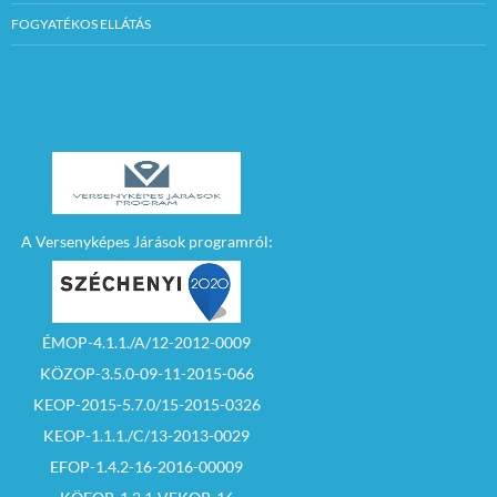
FOGYATÉKOS ELLÁTÁS
A Versenyképes Járások programról:
ÉMOP-4.1.1./A/12-2012-0009
KÖZOP-3.5.0-09-11-2015-066
KEOP-2015-5.7.0/15-2015-0326
KEOP-1.1.1./C/13-2013-0029
EFOP-1.4.2-16-2016-00009