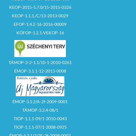
KEOP-2015-5.7.0/15-2015-0326
KEOP-1.1.1./C/13-2013-0029
EFOP-1.4.2-16-2016-00009
KÖFOP-1.2.1-VEKOP-16
TÁMOP-3-2-1.1/10-1-2010-0261
ÉMOP-3.1.1-12-2013-0008
ÉMOP-3.1.2/A-2f-2009-0001
TÁMOP-3.2.4-08/1
TIOP-1.1.1-09/1-2010-0043
TIOP-1.1.1-07/1-2008-0925
ÉMOP-4.3.1/2/2F-2f-2009-0007