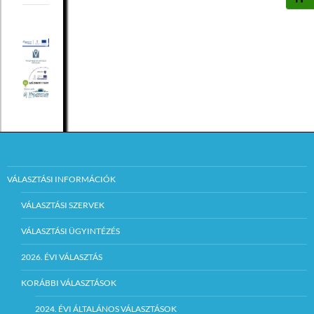
VÁLASZTÁSI INFORMÁCIÓK
VÁLASZTÁSI SZERVEK
VÁLASZTÁSI ÜGYINTÉZÉS
2026. ÉVI VÁLASZTÁS
KORÁBBI VÁLASZTÁSOK
2024. ÉVI ÁLTALÁNOS VÁLASZTÁSOK