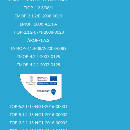
TIOP-1.2.3/08/1
ÉMOP-3.1.2/B-2008-0019
ÉMOP–2008-4.2.1.A
TIOP-2.1.2-07/1-2008-0023
ÁROP-1.A.2
TÁMOP-3.1.4-08/2-2008-0089
ÉMOP-4.2.2-2007-0195
ÉMOP-4.2.2-2007-0198
TOP-5.2.1-15-NG1-2016-00001
TOP-5.1.2-15-NG1-2016-00002
TOP-3.2.2-15-NG1-2016-00002