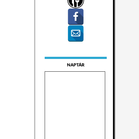
NAPTÁR