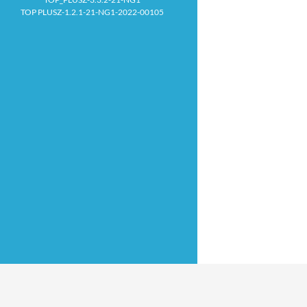
TOP PLUSZ-1.2.1-21-NG1-2022-00105