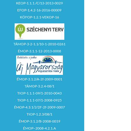
KEOP-1.1.1./C/13-2013-0029
EFOP-1.4.2-16-2016-00009
KÖFOP-1.2.1-VEKOP-16
TÁMOP-3-2-1.1/10-1-2010-0261
ÉMOP-3.1.1-12-2013-0008
ÉMOP-3.1.2/A-2f-2009-0001
TÁMOP-3.2.4-08/1
TIOP-1.1.1-09/1-2010-0043
TIOP-1.1.1-07/1-2008-0925
ÉMOP-4.3.1/2/2F-2f-2009-0007
TIOP-1.2.3/08/1
ÉMOP-3.1.2/B-2008-0019
ÉMOP–2008-4.2.1.A