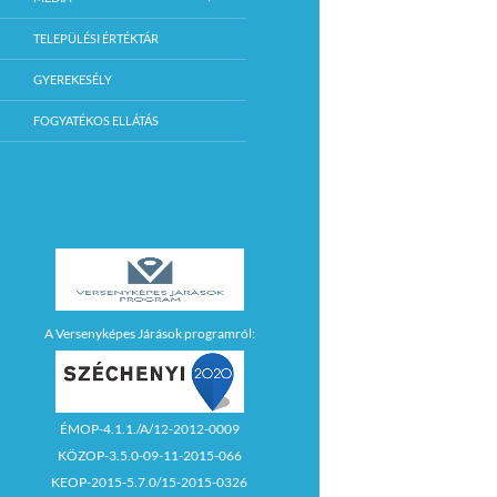
TELEPÜLÉSI ÉRTÉKTÁR
GYEREKESÉLY
FOGYATÉKOS ELLÁTÁS
A Versenyképes Járások programról:
ÉMOP-4.1.1./A/12-2012-0009
KÖZOP-3.5.0-09-11-2015-066
KEOP-2015-5.7.0/15-2015-0326