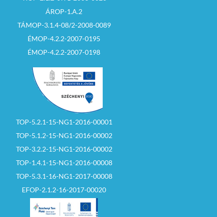
ÁROP-1.A.2
TÁMOP-3.1.4-08/2-2008-0089
ÉMOP-4.2.2-2007-0195
ÉMOP-4.2.2-2007-0198
TOP-5.2.1-15-NG1-2016-00001
TOP-5.1.2-15-NG1-2016-00002
TOP-3.2.2-15-NG1-2016-00002
TOP-1.4.1-15-NG1-2016-00008
TOP-5.3.1-16-NG1-2017-00008
EFOP-2.1.2-16-2017-00020