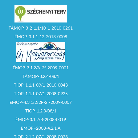
TÁMOP-3-2-1.1/10-1-2010-0261
ÉMOP-3.1.1-12-2013-0008
ÉMOP-3.1.2/A-2f-2009-0001
TÁMOP-3.2.4-08/1
TIOP-1.1.1-09/1-2010-0043
TIOP-1.1.1-07/1-2008-0925
ÉMOP-4.3.1/2/2F-2f-2009-0007
TIOP-1.2.3/08/1
ÉMOP-3.1.2/B-2008-0019
ÉMOP–2008-4.2.1.A
TIOP-2.1.2-07/1-2008-0023