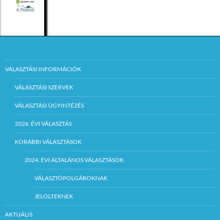
VÁLASZTÁSI INFORMÁCIÓK
VÁLASZTÁSI SZERVEK
VÁLASZTÁSI ÜGYINTÉZÉS
2026. ÉVI VÁLASZTÁS
KORÁBBI VÁLASZTÁSOK
2024. ÉVI ÁLTALÁNOS VÁLASZTÁSOK
VÁLASZTÓPOLGÁROKNAK
JELÖLTEKNEK
AKTUÁLIS