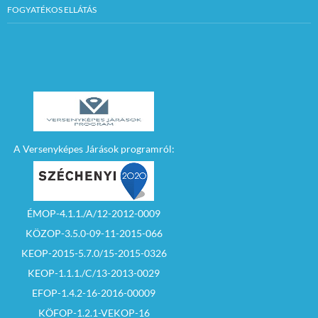
FOGYATÉKOS ELLÁTÁS
A Versenyképes Járások programról:
ÉMOP-4.1.1./A/12-2012-0009
KÖZOP-3.5.0-09-11-2015-066
KEOP-2015-5.7.0/15-2015-0326
KEOP-1.1.1./C/13-2013-0029
EFOP-1.4.2-16-2016-00009
KÖFOP-1.2.1-VEKOP-16